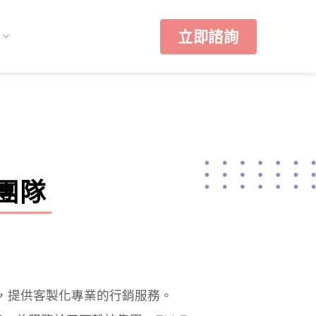
立即諮詢
團隊
領軍，提供客製化專業的行銷服務。