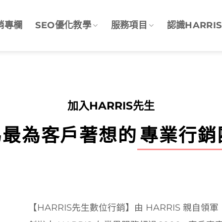
銷專欄
SEO優化教學
服務項目
認識HARRIS
加入HARRIS先生
為最為客戶著想的
專業行銷
【HARRIS先生數位行銷】由 HARRIS 親自