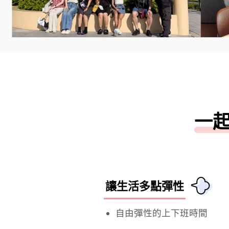
一
讓生活多點彈性
自由彈性的上下班時間