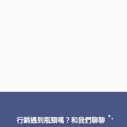
行銷遇到瓶頸嗎？和我們聊聊