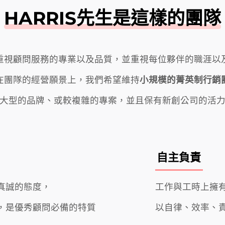
HARRIS先生是這樣的團隊
重視顧問服務的專業以及品質，並重視每位夥伴的職涯以
在團隊的經營願景上，我們希望維持
小規模的菁英制行銷
大型的品牌、或較複雜的專案，並且保有新創公司的活
自主負責
真誠的態度，
工作與工時上擁
，
是優秀顧問必備的特質
以自律、效率、