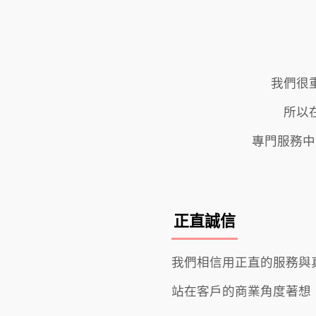
我們很
所以
專門服務中
正直誠信
我們相信用正直的服務與
站在客戶的商業角度著想