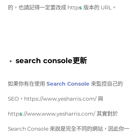
的，也請記得一定要改成 http
s
版本的 URL。
search console更新
如果你有在使用
Search Console
來監控自己的
SEO，https://www.yesharris.com/ 與
http
s
://www.www.yesharris.com/ 其實對於
Search Console 來說是完全不同的網站，因此你一