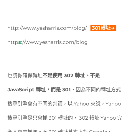
http://www.yesharris.com/blog/
301轉址➔
http
s
://www.yesharris.com/blog
也請你確保轉址
不是使用 302 轉址、不是
JavaScript 轉址，而是 301
，因為不同的轉址方式
搜尋引擎會有不同的判讀，以 Yahoo 來說，Yahoo
搜尋引擎是只會抓 301 轉址的， 302 轉址 Yahoo 完
全不會去抓取。而 301 轉址基本上對 Google、