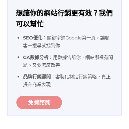
想讓你的網站行銷更有效？我們
可以幫忙
SEO優化
：關鍵字進Google第一頁，讓顧
客一搜尋就找到你
GA數據分析
：用數據告訴你，網站哪裡有問
題、又要怎麼改善
品牌行銷顧問
：客製化制定行銷策略，真正
提升商業表現
免費諮詢