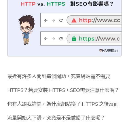
最近有許多人問到這個問題，究竟網站需不需要
HTTPS？若要安裝 HTTPS，SEO需要注意什麼嗎？
也有人跟我詢問，為什麼網站換了 HTTPS 之後反而
流量開始大下滑，究竟是不是做錯了什麼呢？