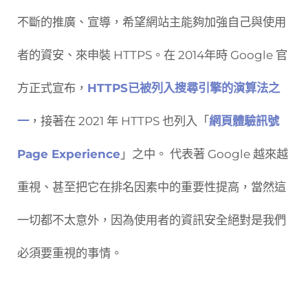
不斷的推廣、宣導，希望網站主能夠加強自己與使用
者的資安、來申裝 HTTPS。在 2014年時 Google 官
方正式宣布，
HTTPS已被列入搜尋引擎的演算法之
一
，接著在 2021 年 HTTPS 也列入「
網頁體驗訊號
Page Experience
」之中。 代表著 Google 越來越
重視、甚至把它在排名因素中的重要性提高，當然這
一切都不太意外，因為使用者的資訊安全絕對是我們
必須要重視的事情。