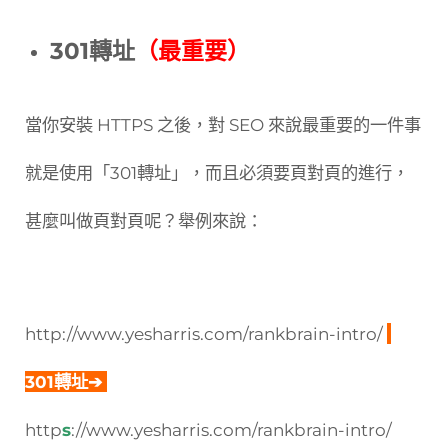
301轉址
（最重要）
當你安裝 HTTPS 之後，對 SEO 來說最重要的一件事
就是使用「301轉址」，而且必須要頁對頁的進行，
甚麼叫做頁對頁呢？舉例來說：
http://www.yesharris.com/rankbrain-intro/
301轉址➔
http
s
://www.yesharris.com/rankbrain-intro/