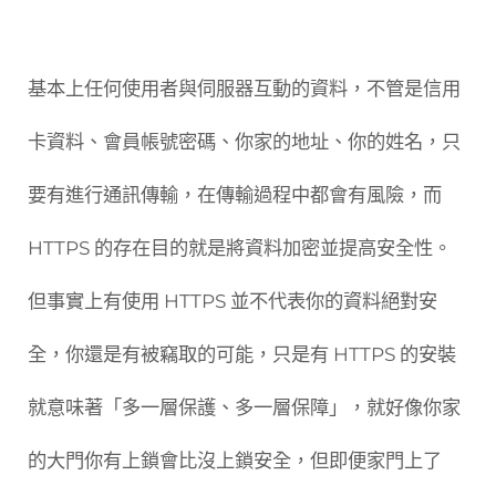
基本上任何使用者與伺服器互動的資料，不管是信用
卡資料、會員帳號密碼、你家的地址、你的姓名，只
要有進行通訊傳輸，在傳輸過程中都會有風險，而
HTTPS 的存在目的就是將資料加密並提高安全性。
但事實上有使用 HTTPS 並不代表你的資料絕對安
全，你還是有被竊取的可能，只是有 HTTPS 的安裝
就意味著「多一層保護、多一層保障」，就好像你家
的大門你有上鎖會比沒上鎖安全，但即便家門上了