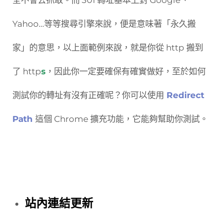
Yahoo…等等搜尋引擎來說，便是意味著「永久搬
家」的意思，以上面範例來說，就是你從 http 搬到
了 http
s
，因此你一定要確保有確實做好，至於如何
測試你的轉址有沒有正確呢？你可以使用
Redirect
Path
這個 Chrome 擴充功能，它能夠幫助你測試。
站內連結更新