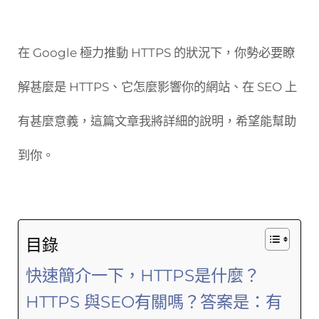
在 Google 極力推動 HTTPS 的狀況下，你勢必要瞭
解甚麼是 HTTPS、它怎麼影響你的網站、在 SEO 上
有甚麼意義，這篇文章我將詳細的說明，希望能幫助
到你。
目錄
快速簡介一下，HTTPS是什麼？
HTTPS 與SEO有關嗎？答案是：有