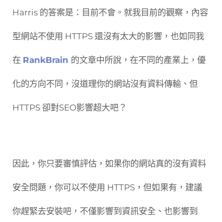
Harris 的答案是：目前不會。就我目前的觀察，內容
型網站不使用 HTTPS 還沒有太大的影響，也如同我
在
RankBrain
的文章中所說，在不同的產業上，優
化的方向不同，沒道理你的網站沒有資料傳輸、但
HTTPS 卻對SEO影響超大吧？
因此，你只要審慎評估，如果你的網站真的沒有資料
安全問題，你可以不使用 HTTPS，但如果有，建議
你趕緊去安裝吧，不僅影響到資訊安全、也影響到