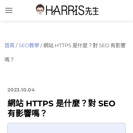
Skip
to
content
首頁
/
SEO教學
/
網站 HTTPS 是什麼？對 SEO 有影響
嗎？
2023.10.04
網站 HTTPS 是什麼？對 SEO
有影響嗎？