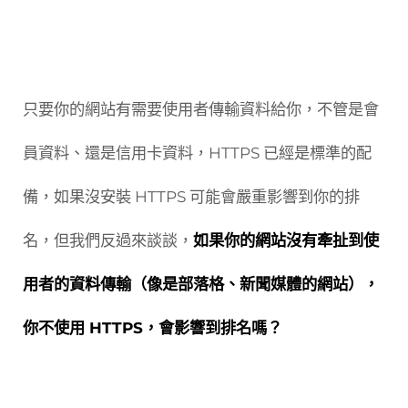
只要你的網站有需要使用者傳輸資料給你，不管是會
員資料、還是信用卡資料，HTTPS 已經是標準的配
備，如果沒安裝 HTTPS 可能會嚴重影響到你的排
名，但我們反過來談談，
如果你的網站沒有牽扯到使
用者的資料傳輸（像是部落格、新聞媒體的網站），
你不使用 HTTPS，會影響到排名嗎？