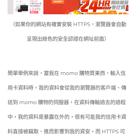
（如果你的網站有確實安裝 HTTPS，瀏覽器會自動
呈現出綠色的安全認證在網址前面）
簡單舉例來說，當我在 momo 購物買東西，輸入信
用卡資料時，我的資料會從我的瀏覽器的客戶端、傳
送到 momo 購物的伺服器，在資料傳輸過去的過程
中，我的資料是暴露在外的，很有可能我的信用卡資
料直接被竊取、進而影響到我的資安，而 HTTPS 可