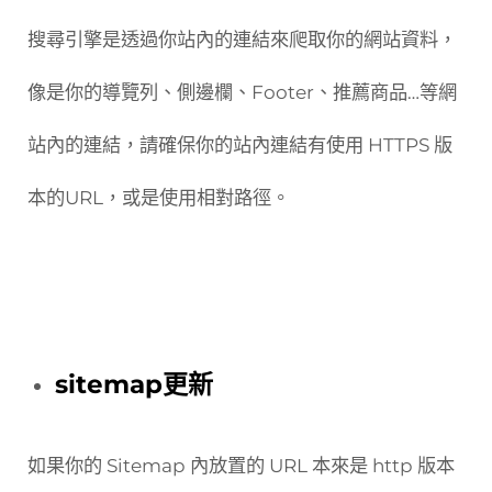
搜尋引擎是透過你站內的連結來爬取你的網站資料，
像是你的導覽列、側邊欄、Footer、推薦商品…等網
站內的連結，請確保你的站內連結有使用 HTTPS 版
本的URL，或是使用相對路徑。
sitemap更新
如果你的 Sitemap 內放置的 URL 本來是 http 版本