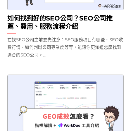
如何找到好的SEO公司？SEO公司推
薦、費用、服務流程介紹
在找SEO公司之前要先注意：SEO服務項目有哪些、SEO收
費行情、如何判斷公司專業度等等，能讓你更知道怎麼找到
適合的SEO公司。...