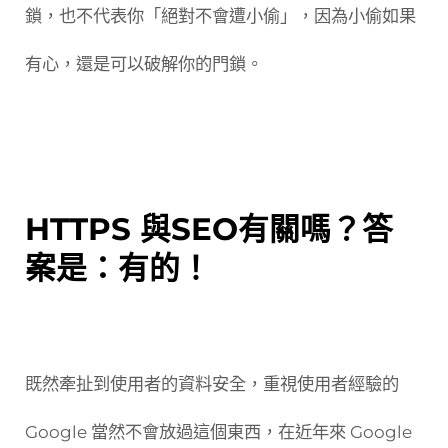
鎖，也不代表你「絕對不會遭小偷」，因為小偷如果
有心，還是可以破解你的門鎖。
HTTPS 與SEO有關嗎？答
案是：有的！
既然牽扯到使用者的資料安全，重視使用者經驗的
Google 當然不會放過這個東西，在近年來 Google