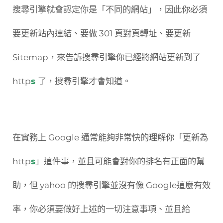
搜尋引擎就會認定你是「不同的網站」，因此你必須
要更新站內連結、要做 301 頁對頁轉址、要更新
Sitemap，來告訴搜尋引擎你已經將網站更新到了
http
s
了，搜尋引擎才會知道。
在實務上 Google 通常能夠非常快的理解你「更新為
http
s
」這件事，並且可能會對你的排名有正面的幫
助，但 yahoo 的搜尋引擎並沒有像 Google這麼有效
率，你必須要做好上述的一切注意事項、並且給