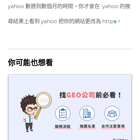
yahoo 數週到數個月的時間，你才會在 yahoo 的搜
尋結果上看到 yahoo 把你的網站更改為 http
s
。
你可能也想看