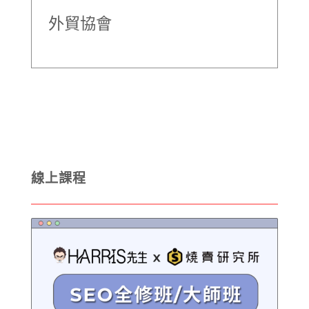
外貿協會
線上課程