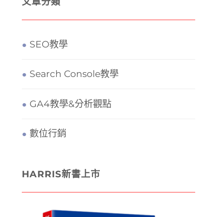
文章分類
SEO教學
Search Console教學
GA4教學&分析觀點
數位行銷
HARRIS新書上市