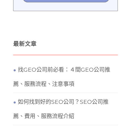
最新文章
找GEO公司前必看：４間GEO公司推
薦、服務流程、注意事項
如何找到好的SEO公司？SEO公司推
薦、費用、服務流程介紹