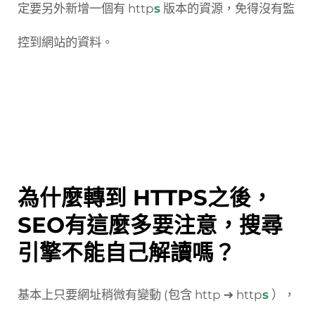
定要另外新增一個有 http
s
版本的資源，免得沒有監
控到網站的資料。
為什麼轉到 HTTPS之後，
SEO有這麼多要注意，搜尋
引擎不能自己解讀嗎？
基本上只要網址稍微有變動 (包含 http ➔ http
s
），