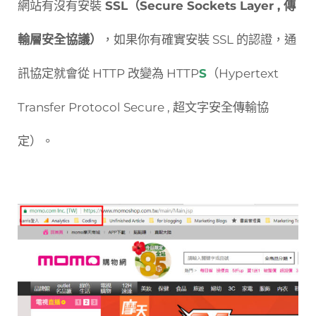
網站有沒有安裝
SSL（Secure Sockets Layer , 傳
輸層安全協議）
，如果你有確實安裝 SSL 的認證，通
訊協定就會從 HTTP 改變為 HTTP
S
（Hypertext
Transfer Protocol Secure , 超文字安全傳輸協
定）。