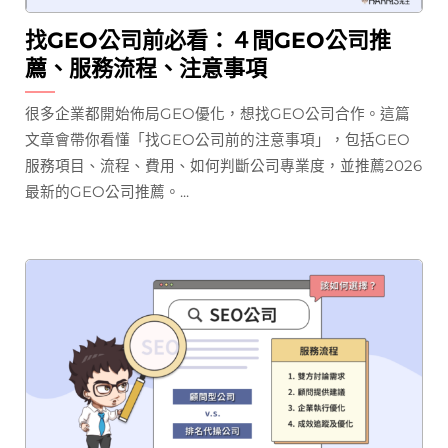
找GEO公司前必看：４間GEO公司推
薦、服務流程、注意事項
很多企業都開始佈局GEO優化，想找GEO公司合作。這篇
文章會帶你看懂「找GEO公司前的注意事項」，包括GEO
服務項目、流程、費用、如何判斷公司專業度，並推薦2026
最新的GEO公司推薦。...