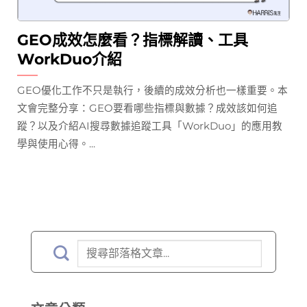
GEO成效怎麼看？指標解讀、工具
WorkDuo介紹
GEO優化工作不只是執行，後續的成效分析也一樣重要。本
文會完整分享：GEO要看哪些指標與數據？成效該如何追
蹤？以及介紹AI搜尋數據追蹤工具「WorkDuo」的應用教
學與使用心得。...