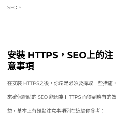
SEO。
安裝 HTTPS，SEO上的注
意事項
在安裝 HTTPS之後，你還是必須要採取一些措施，
來確保網站的 SEO 能因為 HTTPS 而得到應有的效
益，基本上有幾點注意事項列在這給你參考：