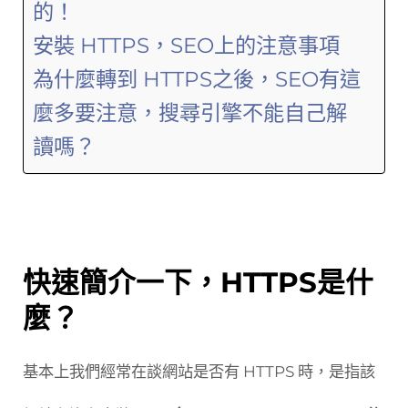
的！
安裝 HTTPS，SEO上的注意事項
為什麼轉到 HTTPS之後，SEO有這
麼多要注意，搜尋引擎不能自己解
讀嗎？
快速簡介一下，HTTPS是什
麼？
基本上我們經常在談網站是否有 HTTPS 時，是指該