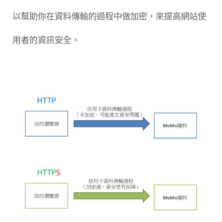
以幫助你在資料傳輸的過程中做加密，來提高網站使
用者的資訊安全。