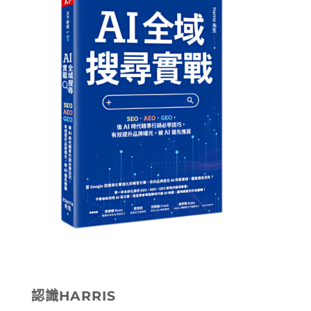
認識HARRIS