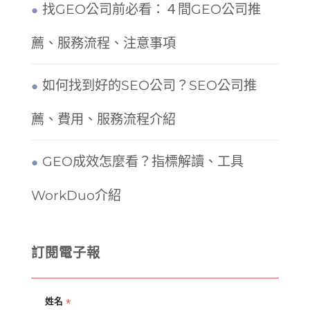
找GEO公司前必看：４間GEO公司推
薦、服務流程、注意事項
如何找到好的SEO公司？SEO公司推
薦、費用、服務流程介紹
GEO成效怎麼看？指標解讀、工具
WorkDuo介紹
訂閱電子報
*
姓名