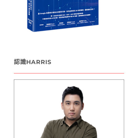
認識HARRIS