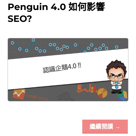
Penguin 4.0 如何影響
SEO?
繼續閱讀
→