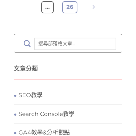
...
26
文章分類
SEO教學
Search Console教學
GA4教學&分析觀點