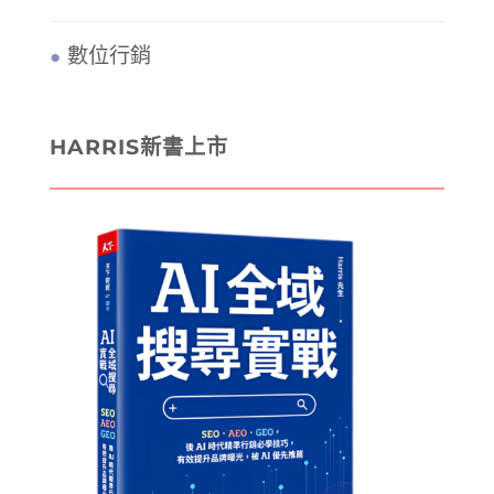
數位行銷
HARRIS新書上市