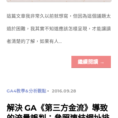
這篇文章我非常久以前就想寫，但因為這個議題太
過於困難，我其實不知道應該怎樣呈現，才能讓讀
者清楚的了解，如果有人...
繼續閱讀
→
GA4教學&分析觀點
2016.09.28
解決 GA《第三方金流》導致