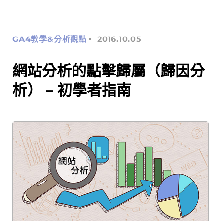
GA4教學&分析觀點
2016.10.05
網站分析的點擊歸屬（歸因分
析） – 初學者指南