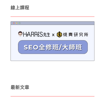
線上課程
最新文章