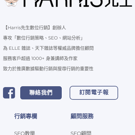
【Harris先生數位行銷】創辦人
專攻「數位行銷策略、SEO、網站分析」
為 ELLE 雜誌、天下雜誌等權威品牌擔任顧問
服務客戶超過 1000+ 身兼講師及作家
致力於推廣數據驅動行銷與搜尋行銷的重要性
訂閱電子報
聯絡我們
行銷專欄
顧問服務
SEO教學
SEO顧問