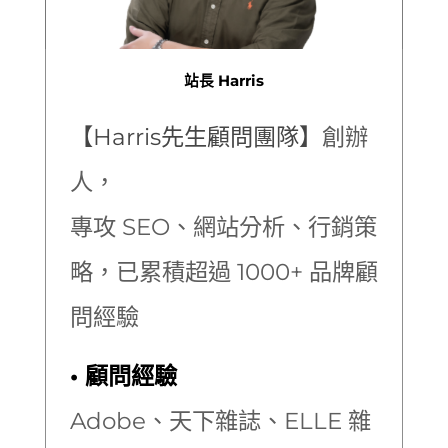
站長 Harris
【Harris先生顧問團隊】
創辦
人，
專攻 SEO、網站分析、行銷策
略，已累積超過 1000+ 品牌顧
問經驗
• 顧問經驗
Adobe、天下雜誌、ELLE 雜