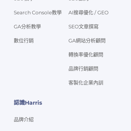
Search Console教學
AI搜尋優化 / GEO
GA分析教學
SEO文章撰寫
數位行銷
GA網站分析顧問
轉換率優化顧問
品牌行銷顧問
客製化企業內訓
認識Harris
品牌介紹