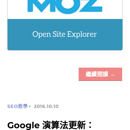
繼續閱讀
→
SEO教學
2016.10.10
Google 演算法更新：