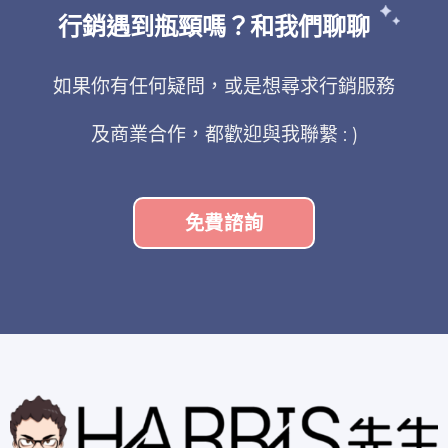
行銷遇到瓶頸嗎？和我們聊聊
如果你有任何疑問，或是想尋求行銷服務
及商業合作，都歡迎與我聯繫 : )
免費諮詢