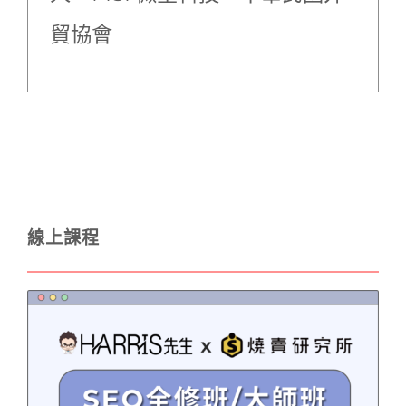
貿協會
線上課程