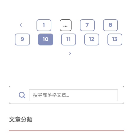
1
...
7
8
9
10
11
12
13
文章分類