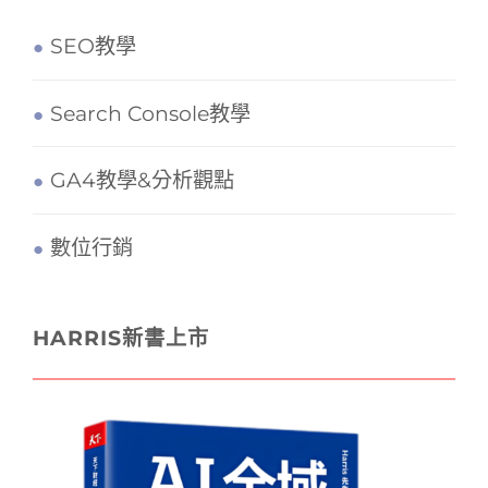
SEO教學
Search Console教學
GA4教學&分析觀點
數位行銷
HARRIS新書上市