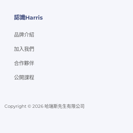
認識Harris
品牌介紹
加入我們
合作夥伴
公開課程
Copyright © 2026 哈瑞斯先生有限公司