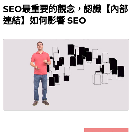
SEO最重要的觀念，認識【內部
連結】如何影響 SEO