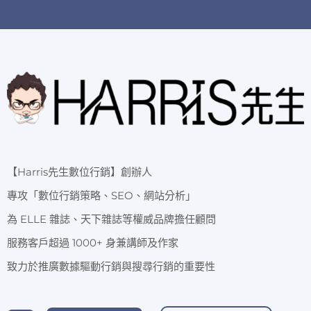
【Harris先生數位行銷】創辦人
專攻「數位行銷策略、SEO、網站分析」
為 ELLE 雜誌、天下雜誌等權威品牌擔任顧問
服務客戶超過 1000+ 身兼講師及作家
致力於推廣數據驅動行銷與搜尋行銷的重要性