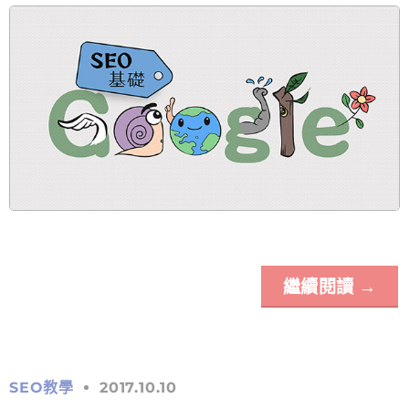
繼續閱讀
→
SEO教學
2017.10.10