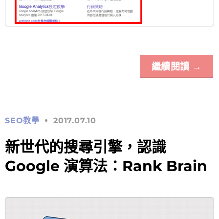
繼續閱讀
→
SEO教學
2017.07.10
新世代的搜尋引擎，認識
Google 演算法：Rank Brain