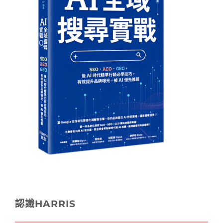
認識HARRIS