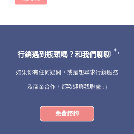
行銷遇到瓶頸嗎？和我們聊聊
如果你有任何疑問，或是想尋求行銷服務
及商業合作，都歡迎與我聯繫 : )
免費諮詢