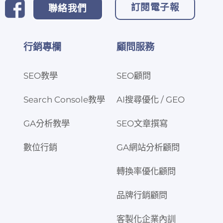
訂閱電子報
聯絡我們
行銷專欄
顧問服務
SEO教學
SEO顧問
Search Console教學
AI搜尋優化 / GEO
GA分析教學
SEO文章撰寫
數位行銷
GA網站分析顧問
轉換率優化顧問
品牌行銷顧問
客製化企業內訓