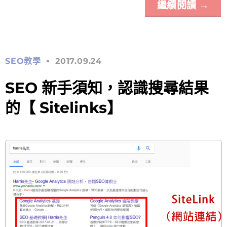
繼續閱讀
→
SEO教學
2017.09.24
SEO 新手須知，認識搜尋結果
的【 Sitelinks】