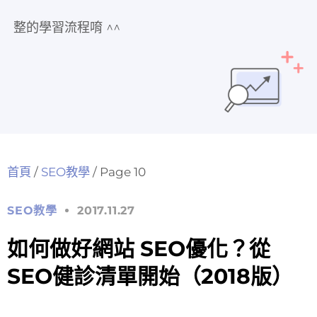
整的學習流程唷 ^^
首頁
/
SEO教學
/
Page 10
SEO教學
2017.11.27
如何做好網站 SEO優化？從
SEO健診清單開始（2018版）