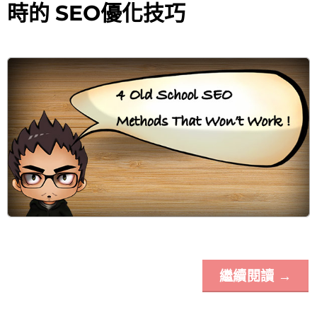
時的 SEO優化技巧
繼續閱讀
→