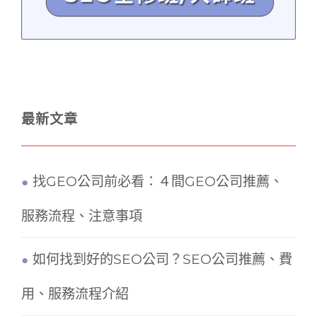
最新文章
找GEO公司前必看：４間GEO公司推薦、
服務流程、注意事項
如何找到好的SEO公司？SEO公司推薦、費
用、服務流程介紹