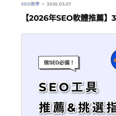
SEO教學
2026.03.27
【2026年SEO軟體推薦】