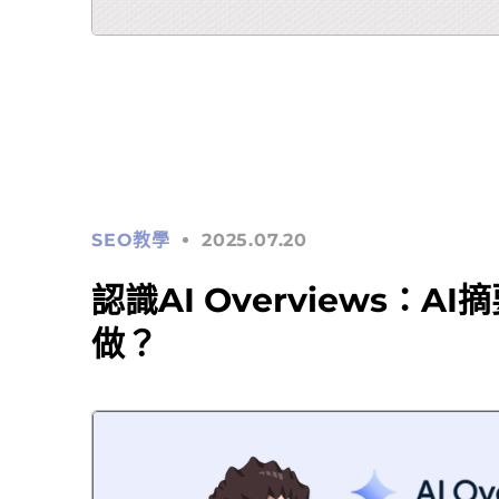
SEO教學
2025.07.20
認識AI Overviews：
做？