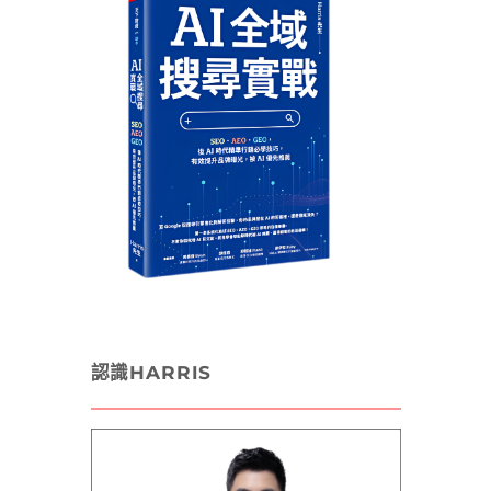
認識HARRIS