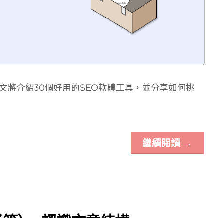
本文將介紹30個好用的SEO軟體工具，並分享如何挑
繼續閱讀
→