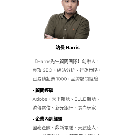
站長 Harris
【Harris先生顧問團隊】
創辦人，
專攻 SEO、網站分析、行銷策略，
已累積超過 1000+ 品牌顧問經驗
• 顧問經驗
Adobe、天下雜誌、ELLE 雜誌、
遠傳電信、新光銀行、食尚玩家
• 企業內訓經驗
國泰產險、鼎新電腦、美麗佳人、