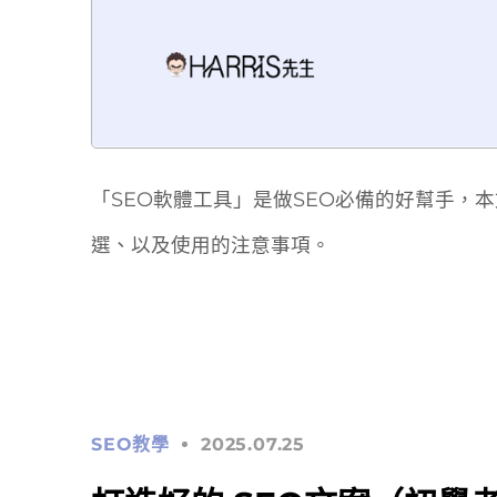
「SEO軟體工具」是做SEO必備的好幫手，
選、以及使用的注意事項。
SEO教學
2025.07.25