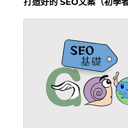
打造好的 SEO文案（初學