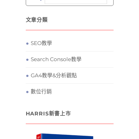
文章分類
SEO教學
Search Console教學
GA4教學&分析觀點
數位行銷
HARRIS新書上市