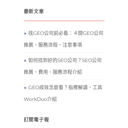
最新文章
找GEO公司前必看：４間GEO公司
推薦、服務流程、注意事項
如何找到好的SEO公司？SEO公司
推薦、費用、服務流程介紹
GEO成效怎麼看？指標解讀、工具
WorkDuo介紹
訂閱電子報