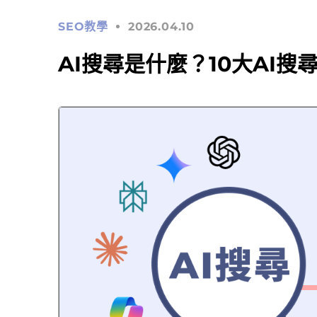
SEO教學
2026.04.10
AI搜尋是什麼？10大AI搜