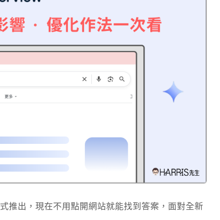
）已在台灣正式推出，現在不用點開網站就能找到答案，面對全新