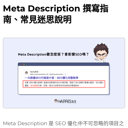
Meta Description 撰寫指
南、常見迷思說明
Meta Description 是 SEO 優化中不可忽略的項目之