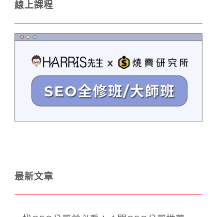
線上課程
最新文章