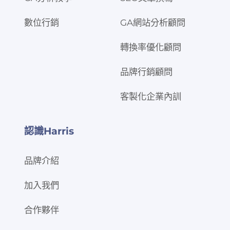
數位行銷
GA網站分析顧問
轉換率優化顧問
品牌行銷顧問
客製化企業內訓
認識Harris
品牌介紹
加入我們
合作夥伴