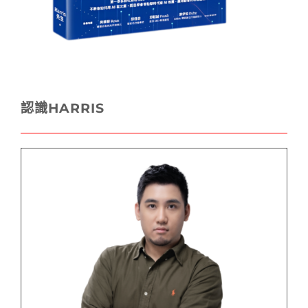
認識HARRIS