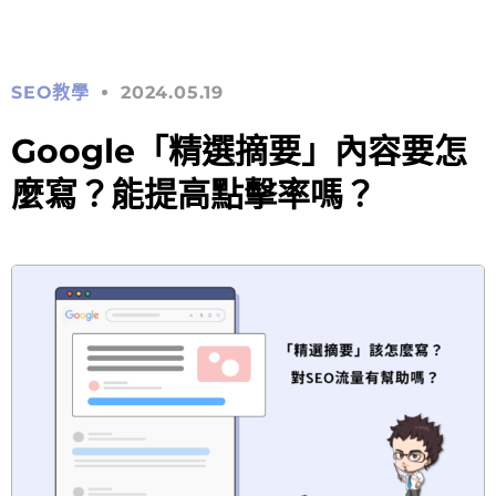
SEO教學
2024.05.19
Google「精選摘要」內容要怎
麼寫？能提高點擊率嗎？