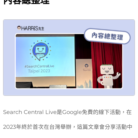
內容總整理
Search Central Live是Google免費的線下活動，在
2023年終於首次在台灣舉辦，這篇文章會分享活動中