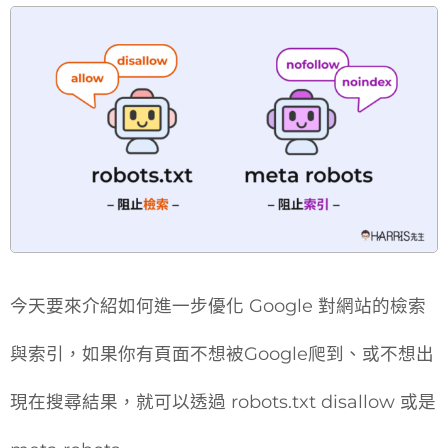
今天要來介紹如何進一步優化 Google 對網站的檢索
與索引，如果你有頁面不想被Google爬到、或不想出
現在搜尋結果，就可以透過 robots.txt disallow 或是