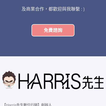
及商業合作，都歡迎與我聯繫 : )
免費諮詢
【Harris先生數位行銷】創辦人