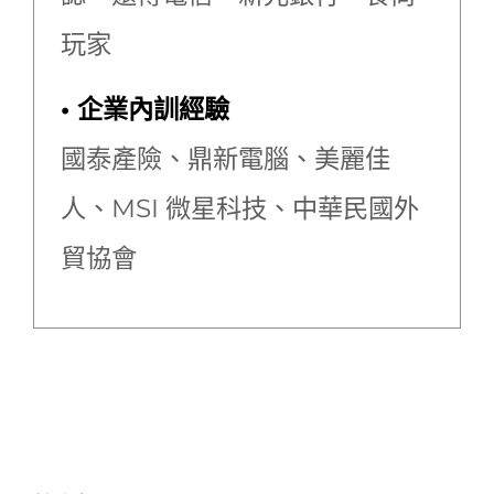
玩家
• 企業內訓經驗
國泰產險、鼎新電腦、美麗佳
人、MSI 微星科技
、中華民國外
貿協會