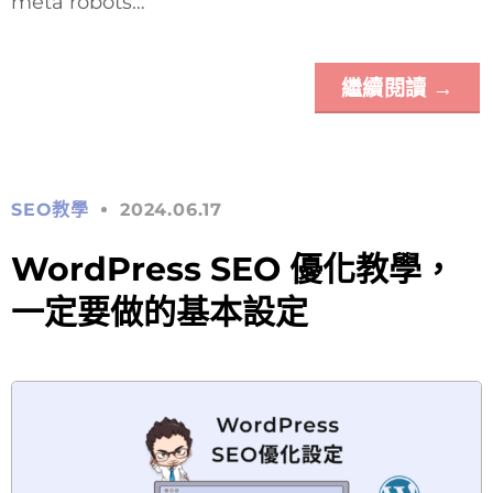
meta robots…
繼續閱讀
→
SEO教學
2024.06.17
WordPress SEO 優化教學，
一定要做的基本設定