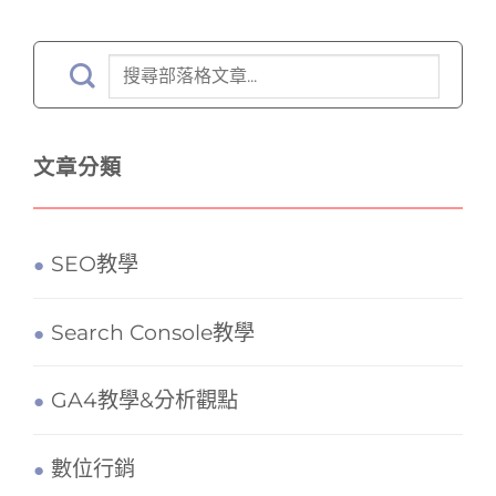
文章分類
SEO教學
Search Console教學
GA4教學&分析觀點
數位行銷