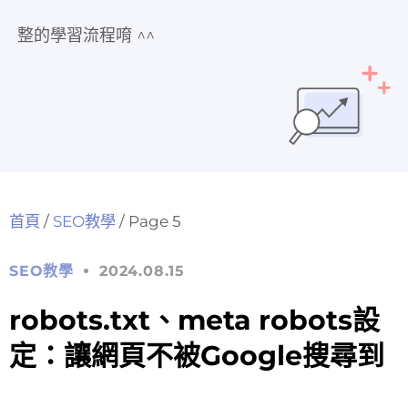
整的學習流程唷 ^^
首頁
/
SEO教學
/
Page 5
SEO教學
2024.08.15
robots.txt、meta robots設
定：讓網頁不被Google搜尋到