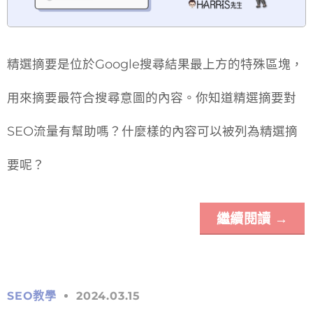
精選摘要是位於Google搜尋結果最上方的特殊區塊，
用來摘要最符合搜尋意圖的內容。你知道精選摘要對
SEO流量有幫助嗎？什麼樣的內容可以被列為精選摘
要呢？
繼續閱讀
→
SEO教學
2024.03.15