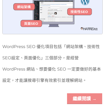
WordPress SEO 優化項目包括「網站架構、技術性
SEO設定、頁面優化」三個部分，是經營
WordPress 網站、想要優化 SEO 一定要做好的基本
設定，才能讓搜尋引擎有效索引並理解網站。
繼續閱讀
→