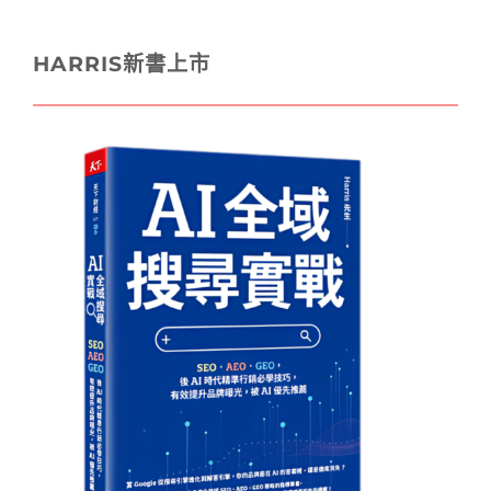
HARRIS新書上市