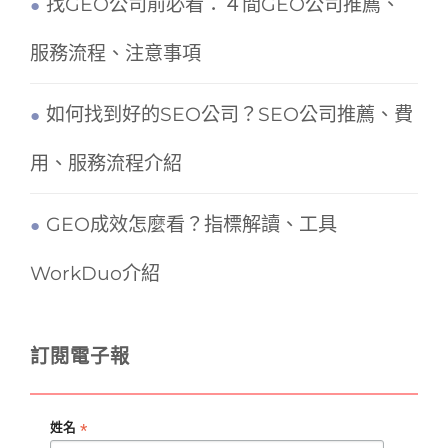
找GEO公司前必看：４間GEO公司推薦、
服務流程、注意事項
如何找到好的SEO公司？SEO公司推薦、費
用、服務流程介紹
GEO成效怎麼看？指標解讀、工具
WorkDuo介紹
訂閱電子報
*
姓名