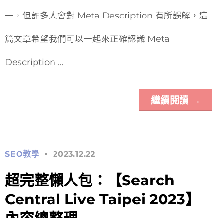
一，但許多人會對 Meta Description 有所誤解，這
篇文章希望我們可以一起來正確認識 Meta
Description …
繼續閱讀
→
SEO教學
2023.12.22
超完整懶人包：【Search
Central Live Taipei 2023】