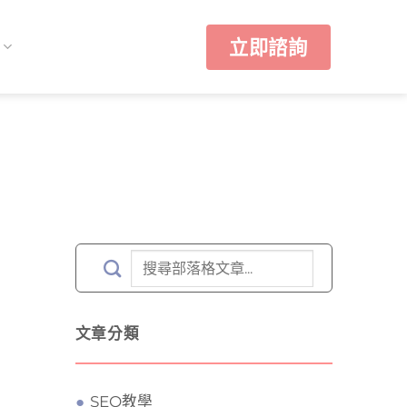
立即諮詢
文章分類
SEO教學