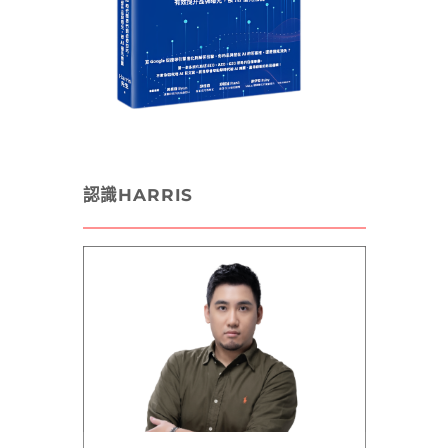
認識HARRIS