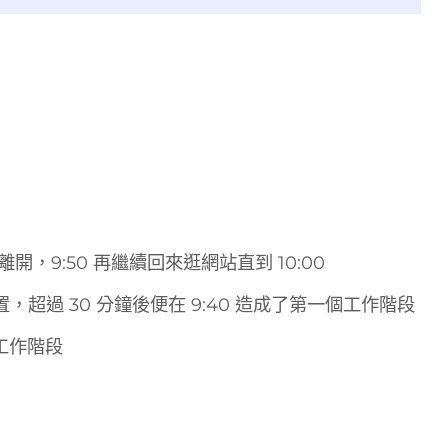
時離開，9:50 再繼續回來逛網站直到 10:00
閒置，超過 30 分鐘後便在 9:40 造成了第一個工作階段
個工作階段