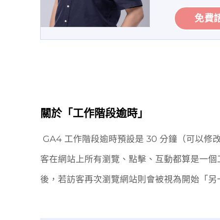
免費
關於「工作階段逾時」
GA4 工作階段逾時預設是 30 分鐘（可
客在網站上所有瀏覽、點擊、互動都算是一個
後，若訪客再次瀏覽網站則會被視為開始「另