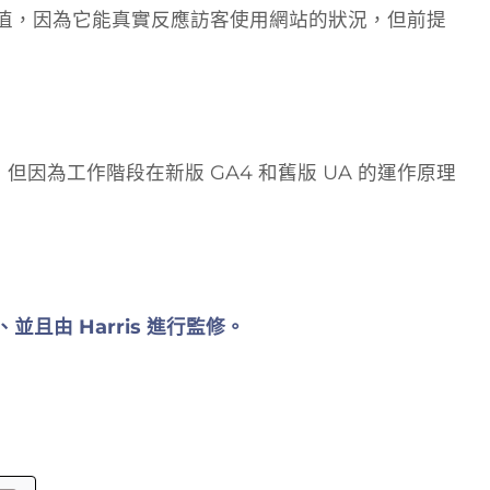
值，因為它能真實反應訪客使用網站的狀況，但前提
但因為工作階段在新版 GA4 和舊版 UA 的運作原理
）
並且由 Harris 進行監修。