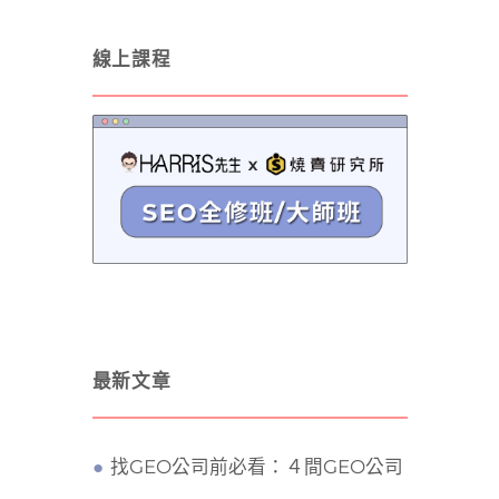
線上課程
最新文章
找GEO公司前必看：４間GEO公司