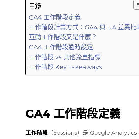
目錄
GA4 工作階段定義
工作階段計算方式：GA4 與 UA 差異比
互動工作階段又是什麼？
GA4 工作階段逾時設定
工作階段 vs 其他流量指標
工作階段 Key Takeaways
GA4 工作階段定義
工作階段
（Sessions）是 Google Anal