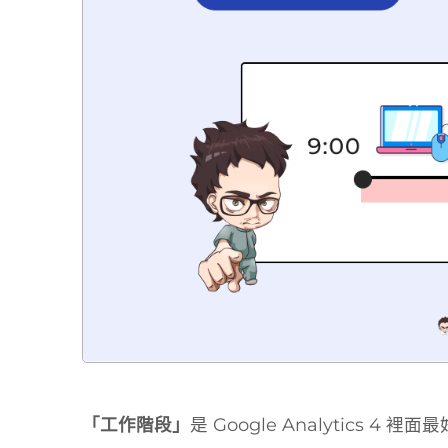
「工作階段」
是 Google Analytics