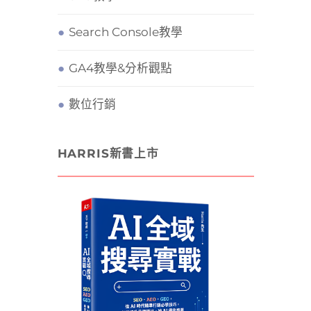
Search Console教學
GA4教學&分析觀點
數位行銷
HARRIS新書上市