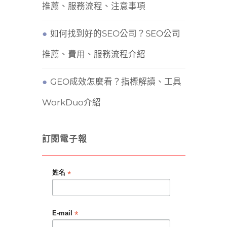
推薦、服務流程、注意事項
如何找到好的SEO公司？SEO公司
推薦、費用、服務流程介紹
GEO成效怎麼看？指標解讀、工具
WorkDuo介紹
訂閱電子報
*
姓名
*
E-mail