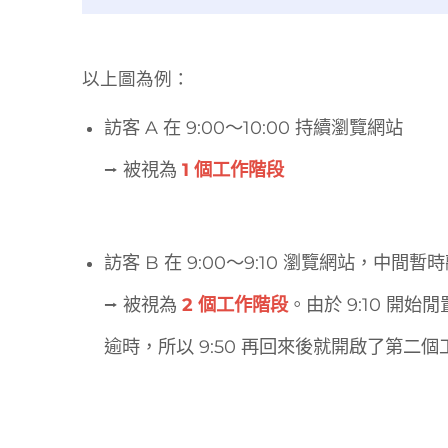
以上圖為例：
訪客 A 在 9:00～10:00 持續瀏覽網站
⭢
被視為
1 個工作階段
訪客 B 在 9:00～9:10 瀏覽網站，中間暫
⭢
被視為
2 個工作階段
。由於 9:10 開始
逾時，所以 9:50 再回來後就開啟了第二