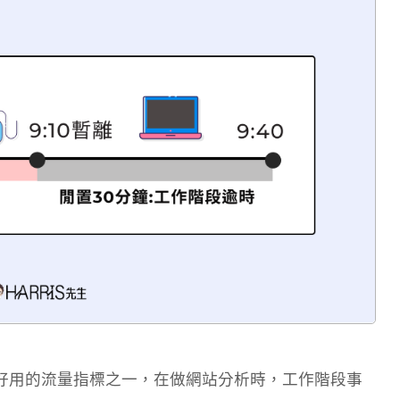
 4 裡面最好用的流量指標之一，在做網站分析時，工作階段事