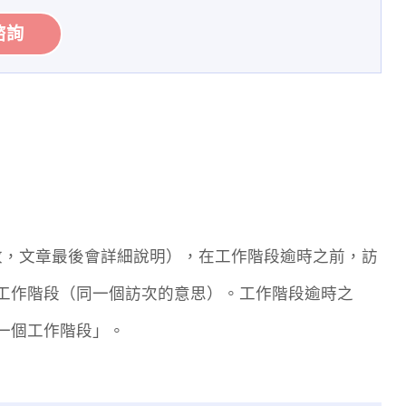
諮詢
以修改，文章最後會詳細說明），在工作階段逾時之前，訪
工作階段（同一個訪次的意思）。工作階段逾時之
一個工作階段」。