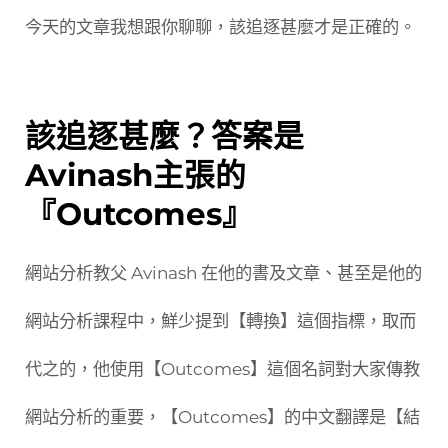
今天的文章我想跟你聊聊，該追逐甚麼才是正確的。
該追逐甚麼？答案是
Avinash主張的
『Outcomes』
網站分析教父 Avinash 在他的書及文章、甚至是他的
網站分析課程中，鮮少提到【轉換】這個指標，取而
代之的，他使用【Outcomes】這個名詞對大家傳教
網站分析的重要，【Outcomes】的中文翻譯是【結