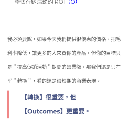
整個行銷活動的 ROI
（O）
我必須要說，如果今天我們提供很優惠的價格、把毛
利率降低，讓更多的人來買你的產品，但你的目標只
是＂提高促銷活動＂期間的營業額，那我們還是只在
乎＂轉換＂，看的還是很短期的商業表現。
【轉換】很重要，但
【Outcomes】更重要。