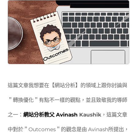
這篇文章我想要在【網站分析】的領域上跟你討論與
＂轉換優化＂有點不一樣的觀點，並且致敬我的導師
之一：
網站分析教父 Avinash
Kaushik
，這篇文章
中對於＂Outcomes＂的觀念是由 Avinash所提出，