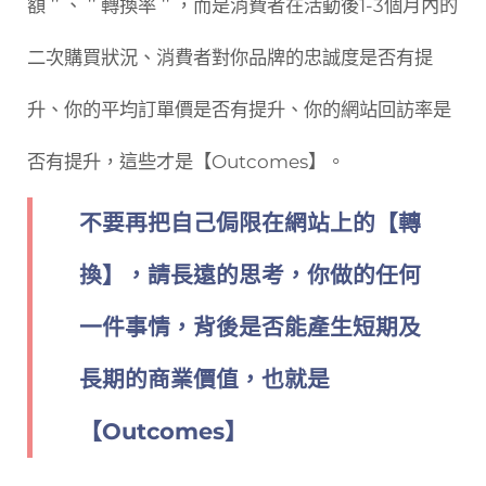
額＂、＂轉換率＂，而是消費者在活動後1-3個月內的
二次購買狀況、消費者對你品牌的忠誠度是否有提
升、你的平均訂單價是否有提升、你的網站回訪率是
否有提升，這些才是【Outcomes】。
不要再把自己侷限在網站上的【轉
換】，請長遠的思考，你做的任何
一件事情，背後是否能產生短期及
長期的商業價值，也就是
【Outcomes】