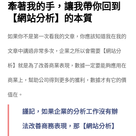
牽著我的手，讓我帶你回到
【網站分析】的本質
如果你不是第一次看我的文章，你應該知道我在我的
文章中講過非常多次，企業之所以會需要【網站分
析】就是為了改善商業表現，數據一定要能夠應用在
商業上，幫助公司得到更多的獲利，數據才有它的價
值在。
謹記，如果企業的分析工作沒有辦
法改善商務表現，那【網站分析】