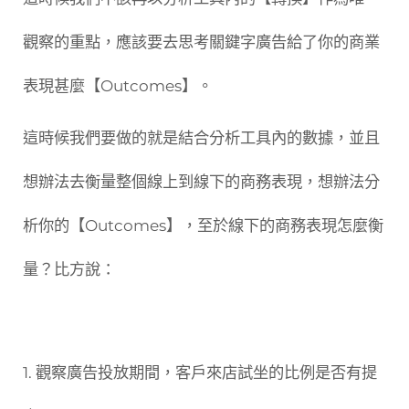
觀察的重點，應該要去思考關鍵字廣告給了你的商業
表現甚麼【Outcomes】。
這時候我們要做的就是結合分析工具內的數據，並且
想辦法去衡量整個線上到線下的商務表現，想辦法分
析你的【Outcomes】，至於線下的商務表現怎麼衡
量？比方說：
1. 觀察廣告投放期間，客戶來店試坐的比例是否有提