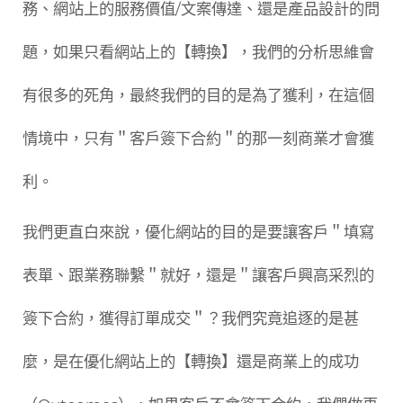
務、網站上的服務價值/文案傳達、還是產品設計的問
題，如果只看網站上的【轉換】，我們的分析思維會
有很多的死角，最終我們的目的是為了獲利，在這個
情境中，只有＂客戶簽下合約＂的那一刻商業才會獲
利。
我們更直白來說，優化網站的目的是要讓客戶＂填寫
表單、跟業務聯繫＂就好，還是＂讓客戶興高采烈的
簽下合約，獲得訂單成交＂？我們究竟追逐的是甚
麼，是在優化網站上的【轉換】還是商業上的成功