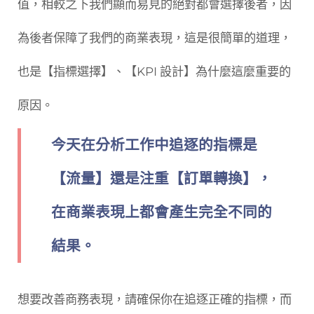
值，相較之下我們顯而易見的絕對都會選擇後者，因
為後者保障了我們的商業表現，這是很簡單的道理，
也是【指標選擇】、【KPI 設計】為什麼這麼重要的
原因。
今天在分析工作中追逐的指標是
【流量】還是注重【訂單轉換】，
在商業表現上都會產生完全不同的
結果。
想要改善商務表現，請確保你在追逐正確的指標，而