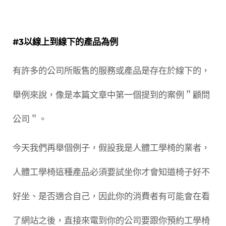
#3以線上到線下的產品為例
有許多的公司所販售的服務或產品是存在於線下的，
舉例來說，像是本篇文章中第一個提到的案例＂顧問
公司＂。
今天我們再舉個例子，假設我是人體工學椅的業者，
人體工學椅這種產品必須要試坐你才會知道椅子好不
好坐、是否適合自己，因此你的消費者有可能會在看
了網站之後，直接來電到你的公司要跟你預約工學椅