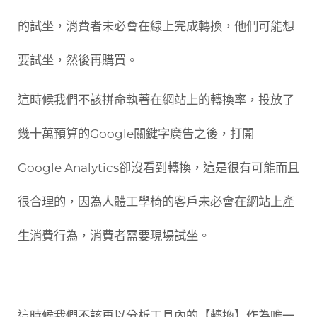
的試坐，消費者未必會在線上完成轉換，他們可能想
要試坐，然後再購買。
這時候我們不該拼命執著在網站上的轉換率，投放了
幾十萬預算的Google關鍵字廣告之後，打開
Google Analytics卻沒看到轉換，這是很有可能而且
很合理的，因為人體工學椅的客戶未必會在網站上產
生消費行為，消費者需要現場試坐。
這時候我們不該再以分析工具內的【轉換】作為唯一