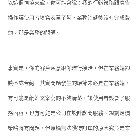
以這個情境來說，你可能會說：我的行銷策略跟廣告
操作讓使用者填寫表單了阿，業務洽談後沒有完成簽
約，那是業務的問題。
事實是，你的客戶願意跟你進行接洽，但在業務端卻
談不成合約，其實問題發生的環節未必是在業務端，
有可能是網站文案寫的不夠清楚，讓使用者誤會了服
務內容，也有可能是公司在設計顧問服務、規劃定價
策略時有問題，但無論無法獲得訂單的原因究竟是業