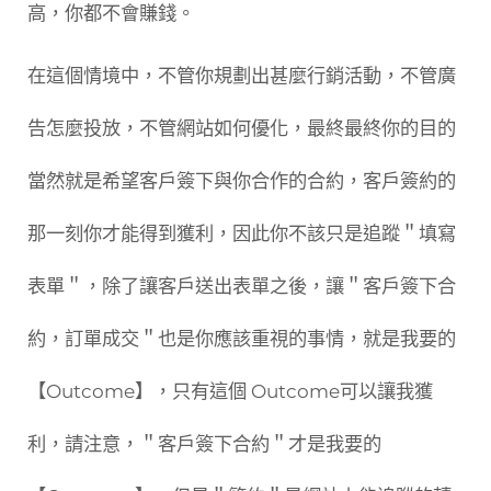
高，你都不會賺錢。
在這個情境中，不管你規劃出甚麼行銷活動，不管廣
告怎麼投放，不管網站如何優化，最終最終你的目的
當然就是希望客戶簽下與你合作的合約，客戶簽約的
那一刻你才能得到獲利，因此你不該只是追蹤＂填寫
表單＂，除了讓客戶送出表單之後，讓＂客戶簽下合
約，訂單成交＂也是你應該重視的事情，就是我要的
【Outcome】，只有這個 Outcome可以讓我獲
利，請注意，＂客戶簽下合約＂才是我要的