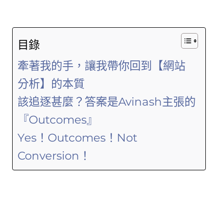
目錄
牽著我的手，讓我帶你回到【網站
分析】的本質
該追逐甚麼？答案是Avinash主張的
『Outcomes』
Yes！Outcomes！Not
Conversion！