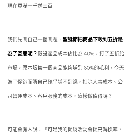
現在買滿一千送三百
我們先問自己一個問題，
聖誕節把商品下殺到五折是
為了甚麼呢？
假設產品成本佔比為 40%，打了五折給
市場，原本販售一個商品能夠賺到 60%的毛利，今天
為了促銷而讓自己幾乎賺不到錢，扣除人事成本、公
司營運成本、客戶服務的成本，這樣做值得嗎？
可能會有人說：『可是我的促銷活動會提高轉換率，