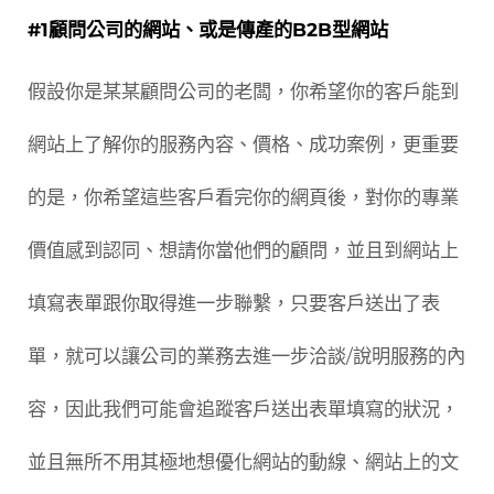
#1顧問公司的網站、或是傳產的B2B型網站
假設你是某某顧問公司的老闆，你希望你的客戶能到
網站上了解你的服務內容、價格、成功案例，更重要
的是，你希望這些客戶看完你的網頁後，對你的專業
價值感到認同、想請你當他們的顧問，並且到網站上
填寫表單跟你取得進一步聯繫，只要客戶送出了表
單，就可以讓公司的業務去進一步洽談/說明服務的內
容，因此我們可能會追蹤客戶送出表單填寫的狀況，
並且無所不用其極地想優化網站的動線、網站上的文