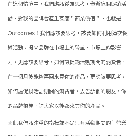
在這個情境中，我們應該從頭思考，舉辦這個促銷活
動，對我的品牌會產生甚麼＂商業價值＂，也就是
Outcomes！我們應該要思考，該要如何利用這次促
銷活動，提高品牌在市場上的聲量、市場上的影響
力，更應該要思考，如何讓促銷活動期間的消費者，
在一個月後能夠再回來買你的產品，更應該要思考，
如何讓促銷活動期間的消費者，去告訴他的朋友，你
的品牌很棒，請大家以後都來買你的產品。
因此我們該注重的指標並不是只有活動期間的＂營業