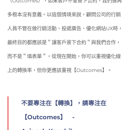
（Outcomes），如果客戶不會簽下合約，我們做再
多根本沒有意義。以這個情境來說，顧問公司的行銷
人員不管在做行銷活動、投遞廣告、優化網站UX時，
最終目的都應該是＂讓客戶簽下合約＂與我們合作，
而不是＂填表單＂。從現在開始，你可以重視優化線
上的轉換率，但你更應該重視【Outcomes】。
不要專注在【轉換】，請專注在
【Outcomes】 -