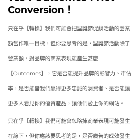
Conversion！
只在乎【轉換】我們可能會把聖誕節促銷活動的營業
額當作唯一目標，但你要思考的是，聖誕節活動除了
營業額，對品牌的商業表現能產生甚麼
【Outcomes】，它是否能提升品牌的影響力、市佔
率，是否能替我們贏得更多忠誠的消費者、是否能讓
更多人看見你的優質產品，讓他們愛上你的網站。
只在乎【轉換】我們可能會忽略掉商業表現可能發生
在線下，但你應該要思考的是，是否廣告的成效發生