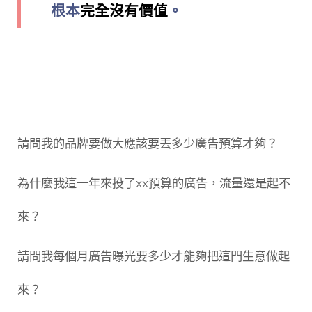
根本
完全沒有價值
。
請問我的品牌要做大應該要丟多少廣告預算才夠？
為什麼我這一年來投了xx預算的廣告，流量還是起不
來？
請問我每個月廣告曝光要多少才能夠把這門生意做起
來？