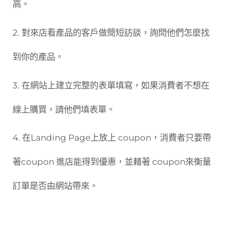
高。
2. 對來店看產品的客戶做簡短訪談，詢問他們怎麼找
到你的產品。
3. 在網站上建立完整的表單填寫，如果消費者不想在
線上購買，請他們填表單。
4. 在Landing Page上放上 coupon，消費者只要帶
著coupon 進店能得到優惠，並藉著 coupon來衡量
訂單是否由網站帶來。