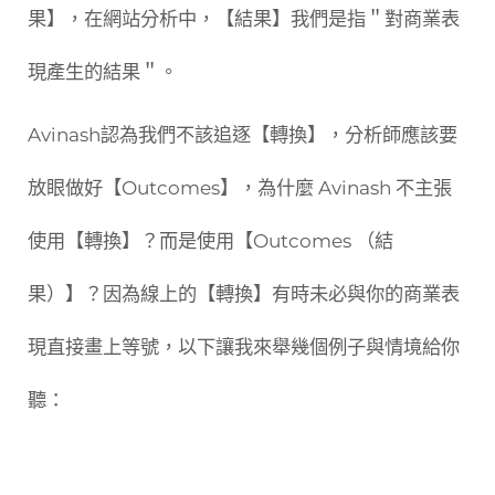
果】，在網站分析中，【結果】我們是指＂對商業表
現產生的結果＂。
Avinash認為我們不該追逐【轉換】，分析師應該要
放眼做好【Outcomes】，為什麼 Avinash 不主張
使用【轉換】？而是使用【Outcomes （結
果）】？因為線上的【轉換】有時未必與你的商業表
現直接畫上等號，以下讓我來舉幾個例子與情境給你
聽：