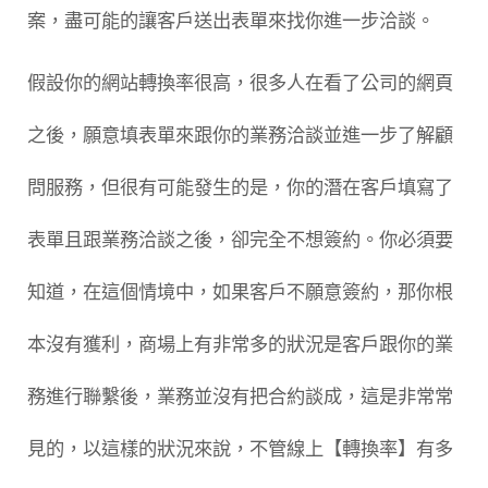
案，盡可能的讓客戶送出表單來找你進一步洽談。
假設你的網站轉換率很高，很多人在看了公司的網頁
之後，願意填表單來跟你的業務洽談並進一步了解顧
問服務，但很有可能發生的是，你的潛在客戶填寫了
表單且跟業務洽談之後，卻完全不想簽約。你必須要
知道，在這個情境中，如果客戶不願意簽約，那你根
本沒有獲利，商場上有非常多的狀況是客戶跟你的業
務進行聯繫後，業務並沒有把合約談成，這是非常常
見的，以這樣的狀況來說，不管線上【轉換率】有多