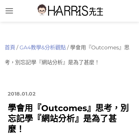
Skip
to
content
首頁
/
GA4教學&分析觀點
/
學會用『Outcomes』思
考，別忘記學『網站分析』是為了甚麼！
2018.01.02
學會用『Outcomes』思考，別
忘記學『網站分析』是為了甚
麼！