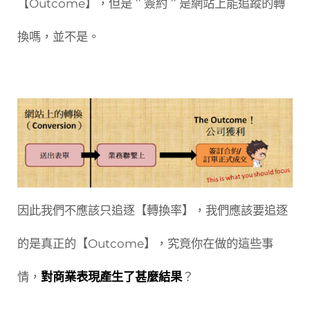
【Outcome】，但是＂簽約＂是網站上能追蹤的轉
換嗎，並不是。
因此我們不應該只追逐【轉換率】，我們應該要追逐
的是真正的【Outcome】，究竟你在做的這些事
情，
對商業表現產生了甚麼結果
？