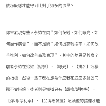
該怎麼樣才能得到比對手還多的流量？
你會發現有些人永遠在問＂如何花錢、如何曝光、如
何操作廣告＂，而不是問＂如何提高轉換率、如何改
善獲利、如何改善商務表現＂，其中的差異是甚麼？
前者永遠在追逐【點擊】、【曝光】、【排名】這樣
的指標，然後一輩子都在想為什麼我花這麼多錢公司
還不會賺錢？後者則是知道只有【轉換/轉換率】、
【淨利/淨利率】、【品牌忠誠度】這類型的指標才能