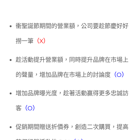
衝聖誕節期間的營業額，公司要趁節慶好好
撈一筆
（X）
趁活動提升營業額，同時提升品牌在市場上
的聲量，增加品牌在市場上的討論度
（O）
增加品牌曝光度，趁著活動贏得更多忠誠訪
客
（O）
促銷期間贈送折價券，創造二次購買，提高