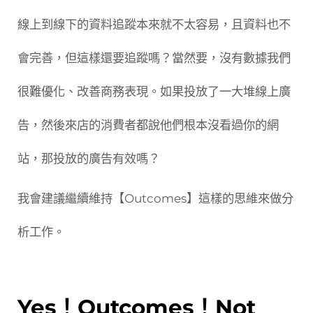
線上到線下的資料追蹤本來就不太容易，且資料也不
會完善，但這樣還要追蹤嗎？當然要，沒有數據我們
很難優化、改善商務表現。如果投放了一大堆線上廣
告，然後來店的消費者都說他們根本沒看過你的網
站，那投放的廣告有效嗎？
我會建議繼續維持【Outcomes】這樣的思維來做分
析工作。
Yes！Outcomes！Not