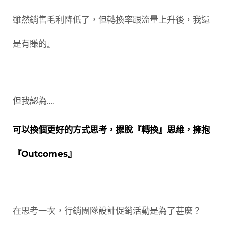
雖然銷售毛利降低了，但轉換率跟流量上升後，我還
是有賺的』
但我認為….
可以換個更好的方式思考，擺脫『轉換』思維，擁抱
『Outcomes』
在思考一次，行銷團隊設計促銷活動是為了甚麼？