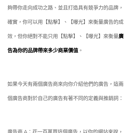
夠帶你走向成功之路、並且打造具有競爭力的品牌，
確實，你可以用【點擊】、【曝光】來衡量廣告的成
效，但你絕對不能只用【點擊】、【曝光】來衡量
廣
告為你的品牌帶來多少商業價值
。
如果今天有兩個廣告商來向你介紹他們的廣告，這兩
個廣告商對於自己的廣告有著不同的定義與推銷詞：
廣告商 A：花一百萬買這個廣告，以你的網站來說，