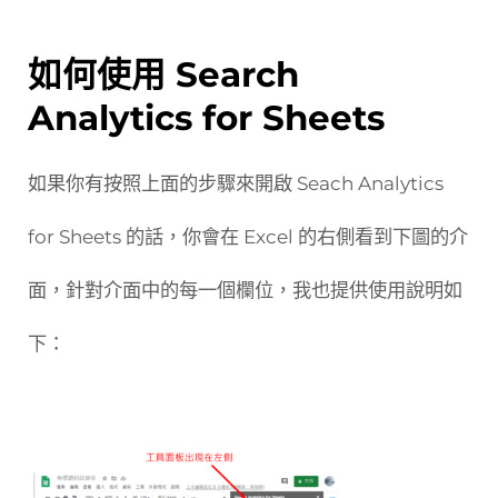
如何使用 Search
Analytics for Sheets
如果你有按照上面的步驟來開啟 Seach Analytics
for Sheets 的話，你會在 Excel 的右側看到下圖的介
面，針對介面中的每一個欄位，我也提供使用說明如
下：