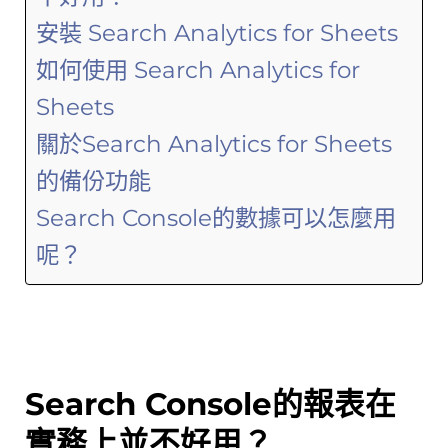
安裝 Search Analytics for Sheets
如何使用 Search Analytics for
Sheets
關於Search Analytics for Sheets
的備份功能
Search Console的數據可以怎麼用
呢？
Search Console的報表在
實務上並不好用？