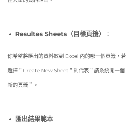
Resultes Sheets（目標頁籤）
：
你希望將匯出的資料放到 Excel 內的哪一個頁籤，若
選擇＂Create New Sheet＂則代表＂請系統開一個
新的頁籤＂。
匯出結果範本