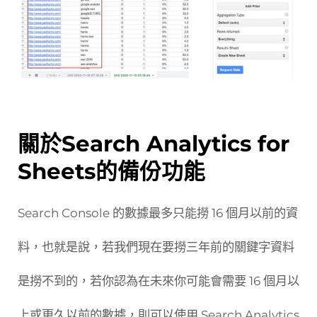
關於Search Analytics for
Sheets的備份功能
Search Console 的數據最多只能撈 16 個月以前的資
料，也就是說，若我們現在要撈三年前的關鍵字資料
是撈不到的，若你認為在未來你可能會需要 16 個月以
上或更久以前的數據，則可以使用 Search Analytics