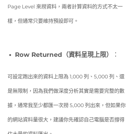
Page Level 來撈資料，兩者計算資料的方式不太一
樣，但通常只要維持預設即可。
Row Returned（資料呈現上限）
：
可設定跑出來的資料上限為 1,000 列、5,000 列、還
是無限制，因為我們做深度分析其實是需要完整的數
據，通常我至少都匯一次撈 5,000 列出來，但如果你
的網站資料量很大，建議你先確認自己電腦是否撐得
住大量的資料匯出。