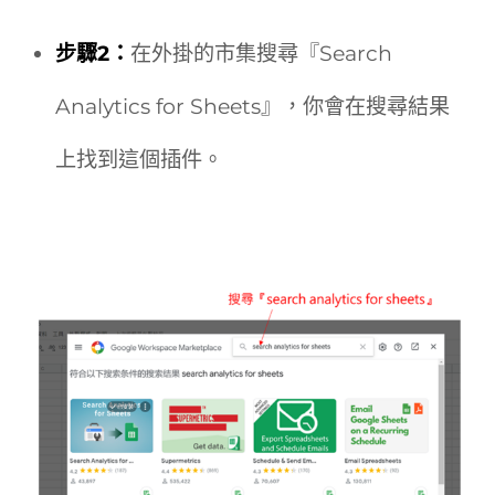
步驟2：
在外掛的市集搜尋『Search
Analytics for Sheets』，你會在搜尋結果
上找到這個插件。