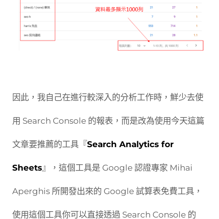
因此，我自己在進行較深入的分析工作時，鮮少去使
用 Search Console 的報表，而是改為使用今天這篇
文章要推薦的工具『
Search Analytics for
Sheets
』，這個工具是 Google 認證專家 Mihai
Aperghis 所開發出來的 Google 試算表免費工具，
使用這個工具你可以直接透過 Search Console 的