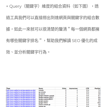
+ Query（關鍵字）維度的組合資料（如下圖），透
過工具我們可以直接撈出到達網頁與關鍵字的組合數
據，如此一來就可以很清楚的釐清＂每一個網頁都擁
有哪些關鍵字排名＂，幫助我們解讀 SEO 優化的成
效、並分析關鍵字行為。