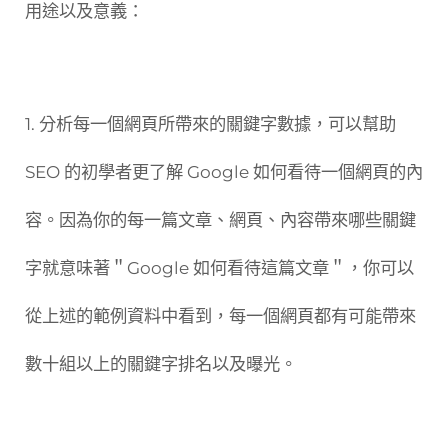
用途以及意義：
1. 分析每一個網頁所帶來的關鍵字數據，可以幫助
SEO 的初學者更了解 Google 如何看待一個網頁的內
容。因為你的每一篇文章、網頁、內容帶來哪些關鍵
字就意味著＂Google 如何看待這篇文章＂，你可以
從上述的範例資料中看到，每一個網頁都有可能帶來
數十組以上的關鍵字排名以及曝光。