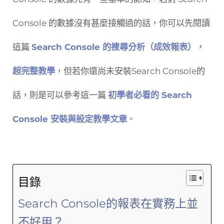
Console 的數據沒有甚麼接觸過的話，你可以先閱讀
這篇
Search Console 的搜尋分析（成效報表），
超完整教學
，但若你還尚未安裝Search Console的
話，則是可以參考這一篇
初學者必看的 Search
Console 安裝與設定教學文章
。
目錄
Search Console的報表在實務上並
不好用？