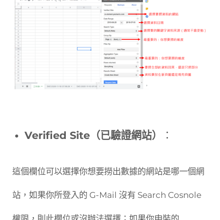
Verified Site（已驗證網站）
：
這個欄位可以選擇你想要撈出數據的網站是哪一個網
站，如果你所登入的 G-Mail 沒有 Search Cosnole
權限，則此欄位或沒辦法選擇；如果你申裝的