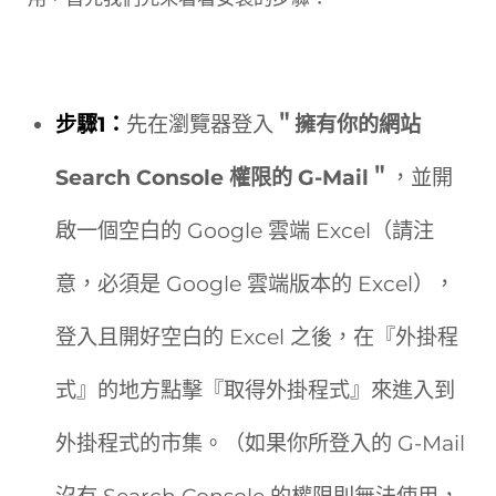
步驟1：
先在瀏覽器登入
＂擁有你的網站
Search Console 權限的 G-Mail＂
，並開
啟一個空白的 Google 雲端 Excel（請注
意，必須是 Google 雲端版本的 Excel），
登入且開好空白的 Excel 之後，在『外掛程
式』的地方點擊『取得外掛程式』來進入到
外掛程式的市集。（如果你所登入的 G-Mail
沒有 Search Console 的權限則無法使用，