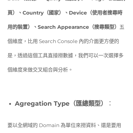
頁）、Country（國家）、Device（使用者搜尋時
用的裝置）、Search Appearance（搜尋類型）
五
個維度，比用 Search Console 內的介面更方便的
是，透過這個工具直接撈數據，我們可以一次選擇多
個維度來做交叉組合與分析。
Agregation Type（匯總類型）
：
要以全網域的 Domain 為單位來撈資料、還是要用