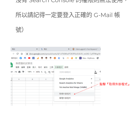
所以請記得一定要登入正確的 G-Mail 帳
號）