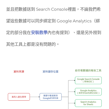
並且把數據送到 Search Console裡面，不論我們希
望這些數據可以同步綁定到 Google Analytics（綁
定的部分我在
安裝教學
內也有提到）、還是另外撈到
其他工具上都是沒有問題的。