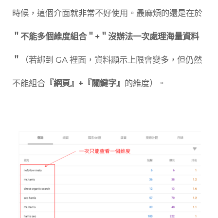
時候，這個介面就非常不好使用。最麻煩的還是在於
＂不能多個維度組合＂+＂沒辦法一次處理海量資料
＂
（若綁到 GA 裡面，資料顯示上限會變多，但仍然
不能組合
『網頁』+『關鍵字』
的維度）。