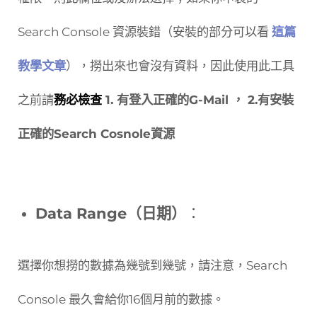
Search Console 資源裝錯（安裝的部分可以看
這篇
教學文章
），撈出來也會沒有資料，因此使用此工具
之前請
務必檢查
1. 有登入正確的G-Mail ， 2.有安裝
正確的Search Cosnole資源
Data Range（日期）
：
選擇你想撈的數據為幾號到幾號，請注意，Search
Console 最久會給你16個月前的數據。