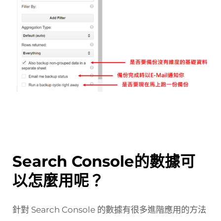
Search Console的數據可
以怎麼用呢？
針對 Search Console 的數據有很多進階應用的方法