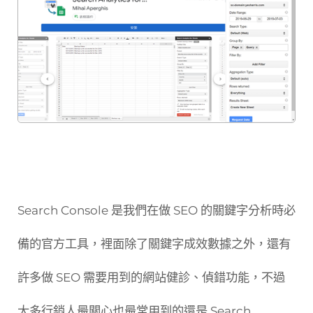
Search Console 是我們在做 SEO 的關鍵字分析時必
備的官方工具，裡面除了關鍵字成效數據之外，還有
許多做 SEO 需要用到的網站健診、偵錯功能，不過
大多行銷人最關心也最常用到的還是 Search