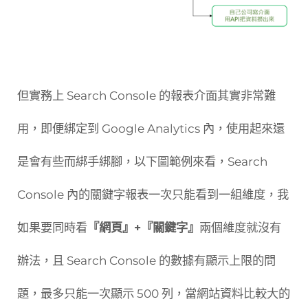
但實務上 Search Console 的報表介面其實非常難
用，即便綁定到 Google Analytics 內，使用起來還
是會有些而綁手綁腳，以下圖範例來看，Search
Console 內的關鍵字報表一次只能看到一組維度，我
如果要同時看
『網頁』+『關鍵字』
兩個維度就沒有
辦法，且 Search Console 的數據有顯示上限的問
題，最多只能一次顯示 500 列，當網站資料比較大的