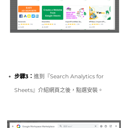
步驟3：
進到『Search Analytics for
Sheets』介紹網頁之後，點選安裝。