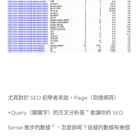
尤其對於 SEO 初學者來說，Page（到達網頁）
+Query（關鍵字）的交叉分析是＂會讓你的 SEO
Sense 進步的數據＂，怎麼說呢？這樣的數據有幾個