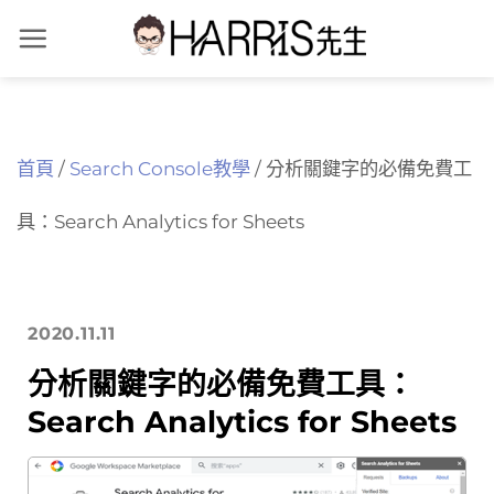
Skip
to
content
首頁
/
Search Console教學
/
分析關鍵字的必備免費工
具：Search Analytics for Sheets
2020.11.11
分析關鍵字的必備免費工具：
Search Analytics for Sheets