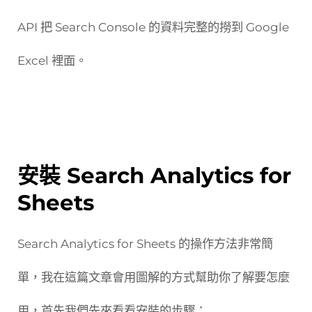
API 把 Search Console 的資料完整的撈到 Google
Excel 裡面。
安裝 Search Analytics for
Sheets
Search Analytics for Sheets 的操作方法非常簡
單，我在這篇文章會用圖解的方式幫助你了解要怎麼
用，首先我們先來看看安裝的步驟：