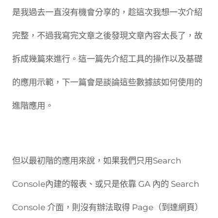
是我過去一直沒有機會分享的，趁這次我想一次介紹
完整，不過我寫完文章之後發現文章內容太長了，故
拆成幾篇來進行。這一篇先介紹工具的操作以及基礎
的應用示範，下一篇會是談論這些數據該如何使用的
進階應用。
但以最初階的應用來說，如果我們只用Search
Console內建的報表、或只是依靠 GA 內的 Search
Console 介面，則沒有辦法取得 Page（到達網頁）