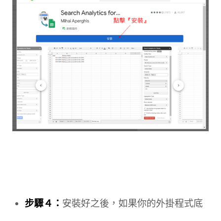
步驟４：
安裝好之後，如果你的外掛程式底