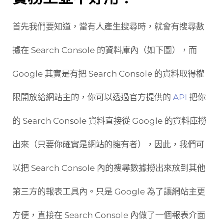
首先我們要知道，當有人產生搜尋時，就會有搜尋數
據在 Search Console 的資料庫內（如下圖），而
Google 其實是有把 Search Console 的資料取得權
限開放給網站主的，你可以透過官方提供的
API
把你
的 Search Console 資料直接從 Google 的資料庫撈
出來（只要你確實是網站的擁有者），因此，我們可
以把 Search Console 內的搜尋數據撈出來放到其他
第三方的報表工具內。只是 Google 為了讓網站主更
方便，直接在 Search Console 內做了一個報表介面