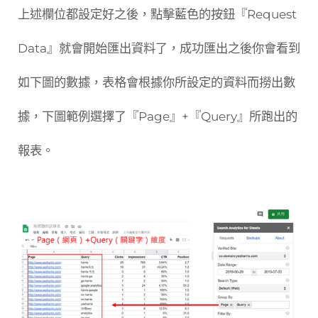
上述欄位都設定好之後，點擊藍色的按鈕『Request
Data』就會開始匯出資料了，成功匯出之後你會看到
如下圖的數據，表格會根據你所設定的資料而撈出數
據，下圖範例選擇了『Page』+『Query』所跑出的
報表。