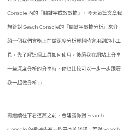
Console 內的『關鍵字成效數據』，今天這篇文章我
想針對 Seach Console的『關鍵字數據分析』來介
紹一個我們實務上在做深度分析資料時會用到的小工
具，先了解這個工具如何使用，後續我在網站上分享
一些深度分析的分享時，你也比較可以一步一步跟著
我一起做分析 : )
再繼續往下看這篇之前，會建議你對 Search
Console 的數據先有一些基本的認知，若對 Search