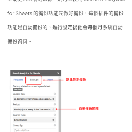
for Sheets 的備份功能先做好備份，這個插件的備份
功能是自動備份的，進行設定後他會每個月系統自動
備份資料。