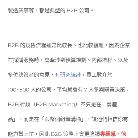
製造業等等，都是典型的 B2B 公司。
B2B 的銷售流程通常比較長、也比較複雜，因為企業
在採購服務時，會牽涉到預算規劃、內部流程、以及
多位決策者的意見，有
研究統計
，員工數介於
100~500 人的公司，平均就會有 7 人參與購買決策，
B2B 行銷（B2B Marketing）不只是在「賣產
品」，而是在「跟整個組織溝通」，讓他們相信你有
能力幫上忙，因此 B2B 策略上會更強調
專業感、信