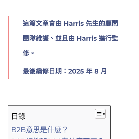
這篇文章會由 Harris 先生的顧問
團隊維護、並且由 Harris 進行監
修。
最後編修日期：2025 年 8 月
目錄
B2B意思是什麼？