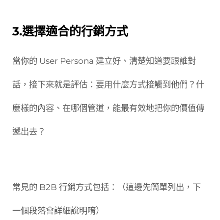
3.選擇適合的行銷方式
當你的 User Persona 建立好、清楚知道要跟誰對
話，接下來就是評估：要用什麼方式接觸到他們？什
麼樣的內容、在哪個管道，能最有效地把你的價值傳
遞出去？
常見的 B2B 行銷方式包括：（這邊先簡單列出，下
一個段落會詳細說明唷）