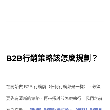
B2B行銷策略該怎麼規劃？
在開始做 B2B 行銷前（任何行銷都是一樣），必須
要先有清晰的策略，再來探討該怎麼執行。我們之前