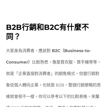
B2B行銷和B2C有什麼不
同？
大家身為消費者，應該對
B2C（Business-to-
Consumer）
比較熟悉，像是買衣服、買手機等等，
就是「企業直接對消費者」的銷售模式。但當行銷對
象從個人轉向企業，也就是 B2B，整個行銷策略的思
維就會很不一樣。你可以參考以下的比較表格，來釐