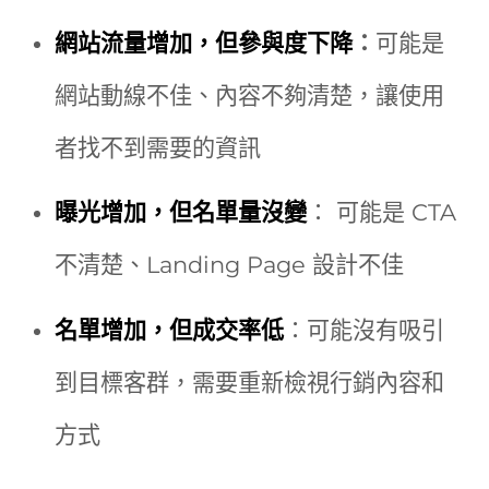
網站流量增加，但參與度下降
：
可能是
網站動線不佳、內容不夠清楚，讓使用
者找不到需要的資訊
曝光增加，但名單量沒變
： 可能是 CTA
不清楚、Landing Page 設計不佳
名單增加，但成交率低
：可能沒有吸引
到目標客群，需要重新檢視行銷內容和
方式