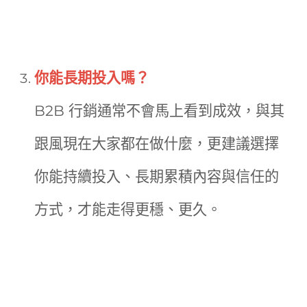
你能長期投入嗎？
B2B 行銷通常不會馬上看到成效，與其
跟風現在大家都在做什麼，更建議選擇
你能持續投入、長期累積內容與信任的
方式，才能走得更穩、更久。