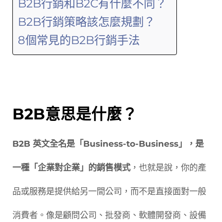
B2B行銷和B2C有什麼不同？
B2B行銷策略該怎麼規劃？
8個常見的B2B行銷手法
B2B意思是什麼？
B2B 英文全名是「Business-to-Business」，是
一種「企業對企業」的銷售模式
，也就是說，你的產
品或服務是提供給另一間公司，而不是直接面對一般
消費者。像是顧問公司、批發商、軟體開發商、設備