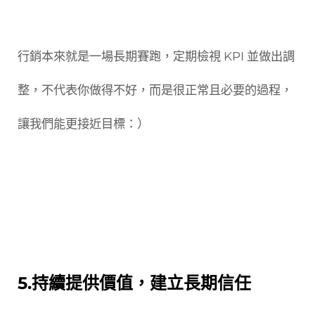
行銷本來就是一場長期賽跑，定期檢視 KPI 並做出調
整，不代表你做得不好，而是很正常且必要的過程，
讓我們能更接近目標：）
5.持續提供價值，建立長期信任