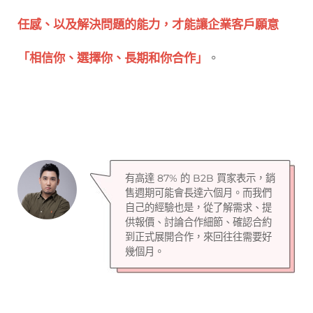
任感、以及解決問題的能力，才能讓企業客戶願意
「相信你、選擇你、長期和你合作」
。
有高達 87% 的 B2B 買家表示，銷
售週期可能會長達六個月。而我們
自己的經驗也是，從了解需求、提
供報價、討論合作細節、確認合約
到正式展開合作，來回往往需要好
幾個月。