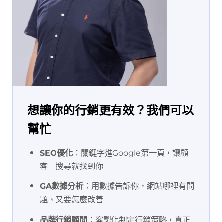
想讓你的行銷更有效？我們可以
幫忙
SEO優化
：關鍵字進Google第一頁，讓顧
客一搜尋就找到你
GA數據分析
：用數據告訴你，網站哪裡有問
題、又要怎麼改善
品牌行銷顧問
：客製化制定行銷策略，真正