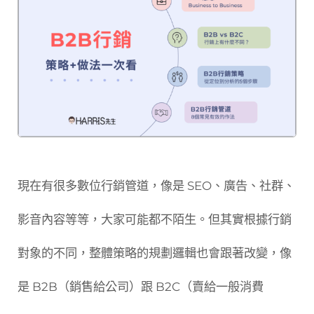
現在有很多數位行銷管道，像是 SEO、廣告、社群、
影音內容等等，大家可能都不陌生。但其實根據行銷
對象的不同，整體策略的規劃邏輯也會跟著改變，像
是 B2B（銷售給公司）跟 B2C（賣給一般消費