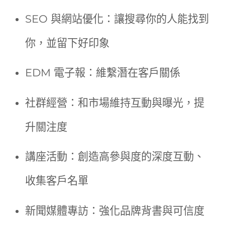
SEO 與網站優化：讓搜尋你的人能找到
你，並留下好印象
EDM 電子報：維繫潛在客戶關係
社群經營：和市場維持互動與曝光，提
升關注度
講座活動：創造高參與度的深度互動、
收集客戶名單
新聞媒體專訪：強化品牌背書與可信度