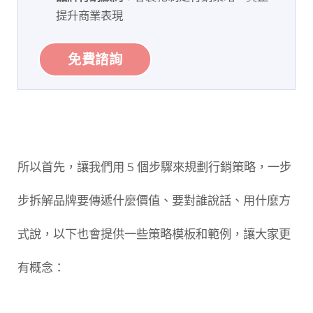
提升商業表現
免費諮詢
所以首先，讓我們用 5 個步驟來規劃行銷策略，一步
步拆解品牌要傳遞什麼價值、要對誰說話、用什麼方
式說，以下也會提供一些策略模板和範例，讓大家更
有概念：