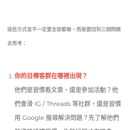
這些方式並不一定要全部都做，而是要回到三個問題
去思考：
你的目標客群在哪裡出現？
他們是習慣看文章、還是參加活動？他
們會滑 IG / Threads 等社群，還是習慣
用 Google 搜尋解決問題？先了解他們