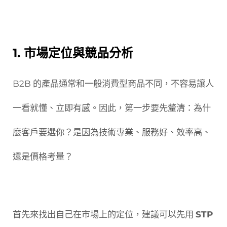
1. 市場定位與競品分析
B2B 的產品通常和一般消費型商品不同，不容易讓人
一看就懂、立即有感。因此，第一步要先釐清：為什
麼客戶要選你？是因為技術專業、服務好、效率高、
還是價格考量？
首先來找出自己在市場上的定位，建議可以先用
STP