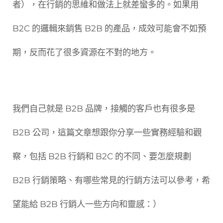
者），在行銷的思維和做法上就差蠻多的。如果用
B2C 的邏輯來銷售 B2B 的產品，成效可能會不如預
期，反而花了很多資源在不對的地方。
我們自己就是 B2B 品牌，接觸的客戶也有很多是
B2B 公司，這篇文章想跟你分享一些實務經驗和觀
察，包括 B2B 行銷和 B2C 的不同、要怎麼規劃
B2B 行銷策略、有哪些常見的行銷方法可以參考，希
望能給 B2B 行銷人一些方向和靈感：）