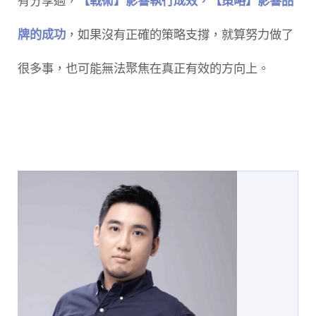
有分享過，
【戰術】影響執行成效，【策略】影響品
牌的成功
，如果沒有正確的策略支撐，就算努力做了
很多事，也可能無法聚焦在真正有效的方向上。