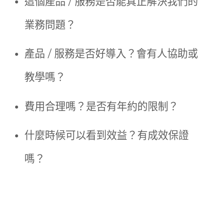
這個產品 / 服務是否能真正解決我們的
業務問題？
產品 / 服務是否好導入？會有人協助或
教學嗎？
費用合理嗎？是否有年約的限制？
什麼時候可以看到效益？有成效保證
嗎？