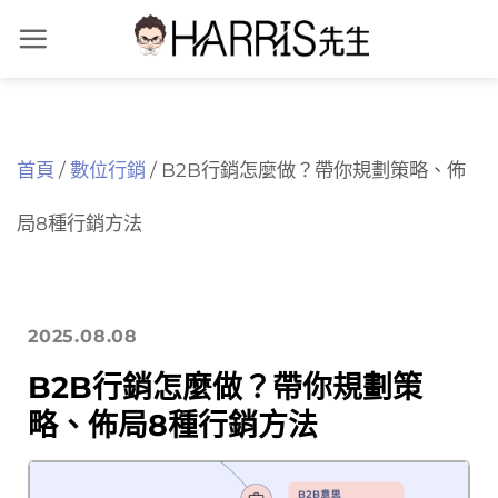
Skip
to
content
首頁
/
數位行銷
/
B2B行銷怎麼做？帶你規劃策略、佈
局8種行銷方法
2025.08.08
B2B行銷怎麼做？帶你規劃策
略、佈局8種行銷方法