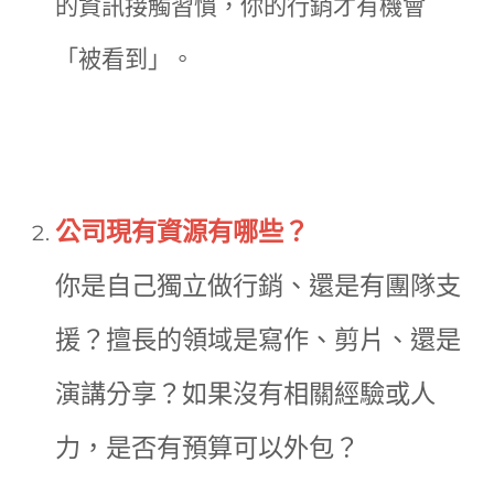
的資訊接觸習慣，你的行銷才有機會
「被看到」。
公司現有資源有哪些？
你是自己獨立做行銷、還是有團隊支
援？擅長的領域是寫作、剪片、還是
演講分享？如果沒有相關經驗或人
力，是否有預算可以外包？