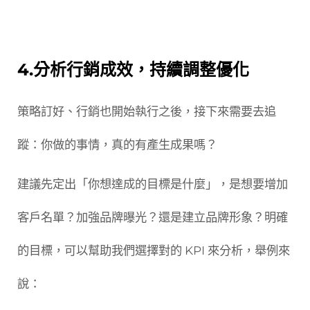
4.分析行銷成效，持續調整優化
策略訂好、行銷也開始執行之後，接下來需要去追
蹤：你做的事情，真的有產生成果嗎？
建議先定出「你想達成的目標是什麼」，是想要增加
客戶名單？加強品牌曝光？還是建立品牌形象？明確
的目標，可以幫助我們選擇對的 KPI 來分析，舉例來
說：