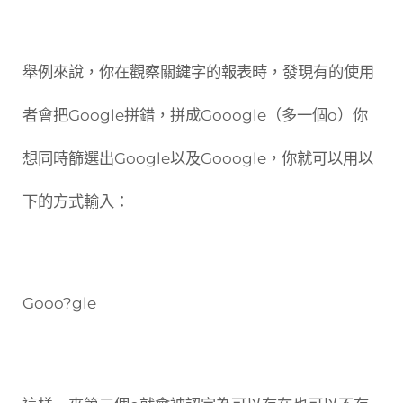
舉例來說，你在觀察關鍵字的報表時，發現有的使用
者會把Google拼錯，拼成Gooogle（多一個o）你
想同時篩選出Google以及Gooogle，你就可以用以
下的方式輸入：
Gooo?gle