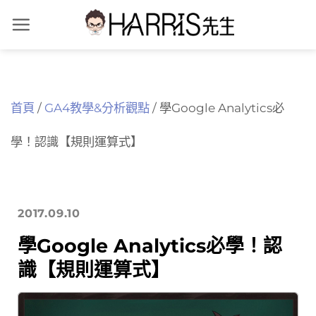
Skip
to
content
首頁
/
GA4教學&分析觀點
/
學Google Analytics必
學！認識【規則運算式】
2017.09.10
學Google Analytics必學！認
識【規則運算式】