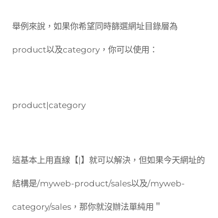
舉例來說，如果你希望同時篩選網址目錄層為
product以及category，你可以使用：
product|category
這基本上用直線【|】就可以解決，但如果今天網址的
結構是/myweb-product/sales以及/myweb-
category/sales，那你就沒辦法單純用＂