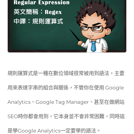
規則運算式是一種在數位領域很常被用到語法，主要
用來表達字串的組合與關係，不管你在使用 Google
Analytics、Google Tag Manager、甚至在做網站
SEO時你都會用到，它本身並不會非常困難，同時這
是學Google Analytics一定要學的語法。