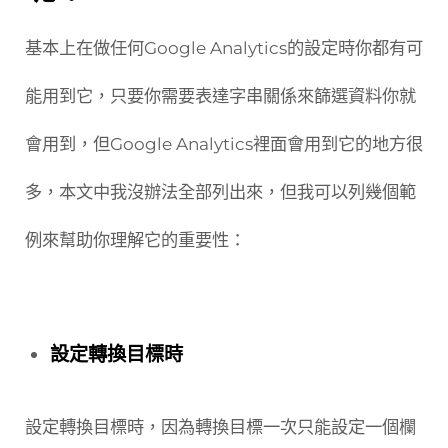
基本上在做任何Google Analytics的設定時你都有可
能用到它，只要你需要表達字串關係來篩選資料你就
會用到，但Google Analytics裡面會用到它的地方很
多，本文中我沒辦法全部列出來，但我可以列幾個範
例來幫助你理解它的重要性：
設定轉換目標時
設定轉換目標時，因為轉換目標一次只能設定一個欄