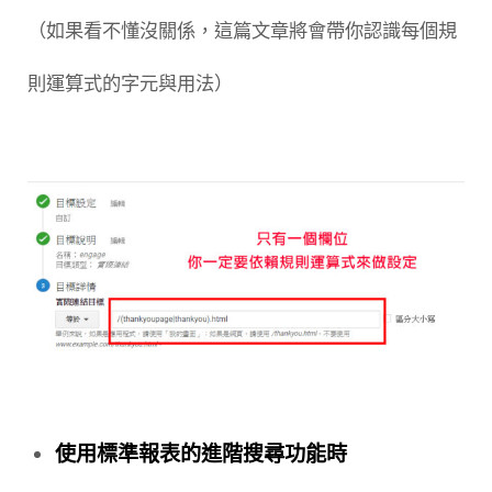
（如果看不懂沒關係，這篇文章將會帶你認識每個規
則運算式的字元與用法）
使用標準報表的進階搜尋功能時