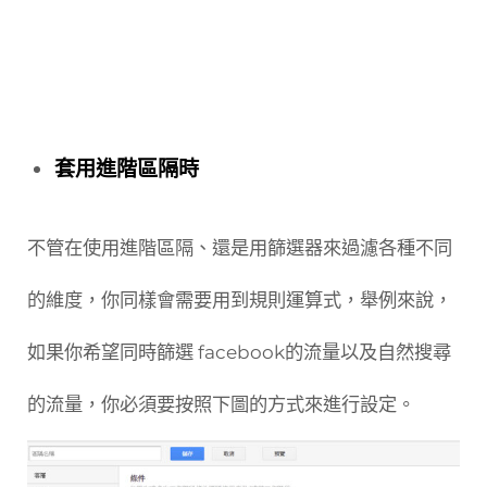
套用進階區隔時
不管在使用進階區隔、還是用篩選器來過濾各種不同
的維度，你同樣會需要用到規則運算式，舉例來說，
如果你希望同時篩選 facebook的流量以及自然搜尋
的流量，你必須要按照下圖的方式來進行設定。