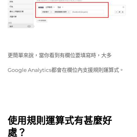
更簡單來說，當你看到有欄位要填寫時，大多
Google Analytics都會在欄位內支援規則運算式。
使用規則運算式有甚麼好
處？