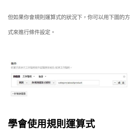
但如果你會規則運算式的狀況下，你可以用下圖的方
式來進行條件設定。
學會使用規則運算式