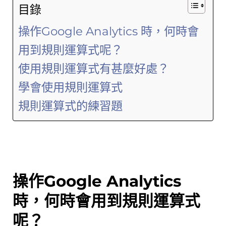
目錄
操作Google Analytics 時，何時會
用到規則運算式呢？
使用規則運算式有甚麼好處？
學會使用規則運算式
規則運算式的練習題
操作Google Analytics
時，何時會用到規則運算式
呢？