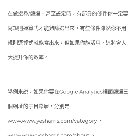
在做搜尋/篩選、甚至設定時，有部分的條件你一定要
寫規則運算式才能夠篩選出來，有些條件雖然你不用
規則運算式就能寫出來，但如果你能活用，這將會大
大提升你的效率。
舉例來說，如果你要在Google Analytics裡面篩選三
個網址的子目錄層，分別是
www.www.yesharris.com/category 、
www.www.yesharris.com/about 、