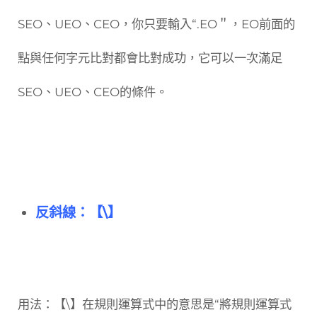
SEO、UEO、CEO，你只要輸入“.EO＂，EO前面的
點與任何字元比對都會比對成功，它可以一次滿足
SEO、UEO、CEO的條件。
反斜線：【\】
用法：【\】在規則運算式中的意思是“將規則運算式