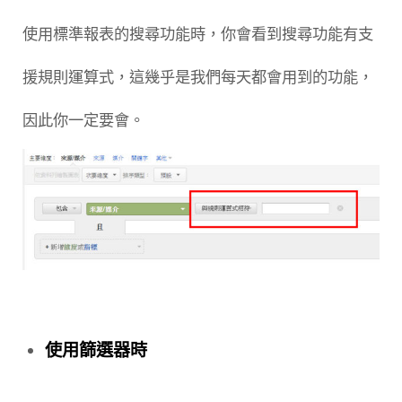
使用標準報表的搜尋功能時，你會看到搜尋功能有支
援規則運算式，這幾乎是我們每天都會用到的功能，
因此你一定要會。
使用篩選器時