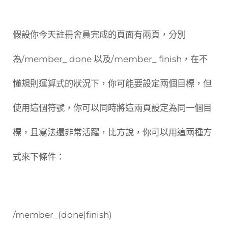
假設你今天註冊會員完成的頁面有兩頁，分別
為/member_ done 以及/member_ finish，在不
懂規則運算式的狀況下，你可能要設定兩個目標，但
使用這個符號，你可以同時將這兩頁設定為同一個目
標，且寫法還非常活躍，比方說，你可以用這兩種方
式來下條件：
/member_(done|finish)