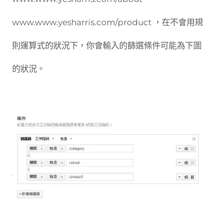
www.www.yesharris.com/product ，在不會用規
則運算式的狀況下，你會輸入的篩選條件可能為下圖
的狀況。