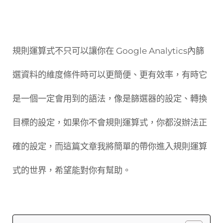
規則運算式不只可以讓你在 Google Analytics內篩
選資料的維度條件時可以更簡便、更有效率，有時它
是一個一定會用到的語法，像是篩選器的設定、轉換
目標的設定，如果你不會規則運算式，你都沒辦法正
確的設定，而這篇文章我將簡單的帶你進入規則運算
式的世界，希望能對你有幫助。