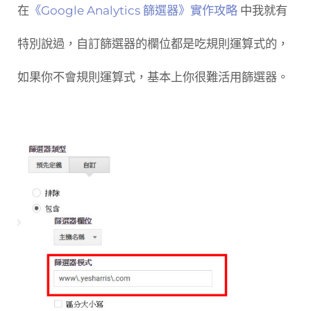
在
《Google Analytics 篩選器》實作攻略
中我就有
特別說過，自訂篩選器的欄位都是吃規則運算式的，
如果你不會規則運算式，基本上你很難活用篩選器。